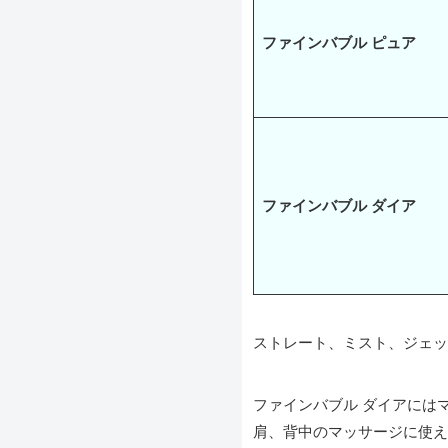
ファインバブル ピュア
ファインバブル ダイア
ストレート、ミスト、ジェッ
ファインバブル ダイアには
肩、背中のマッサージに使え