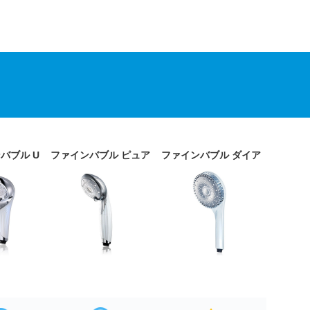
バブル U
ファインバブル ピュア
ファインバブル ダイア