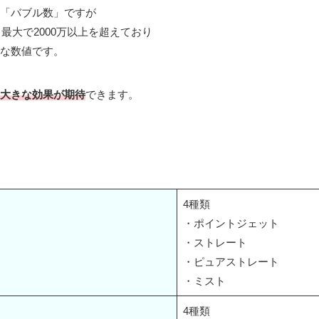
「バブル数」ですが
、最大で2000万以上を超えており
な数値です。
大きな効果が期待
できます。
4種類
・ポイントジェット
・ストレート
・ピュアストレート
・ミスト
4種類