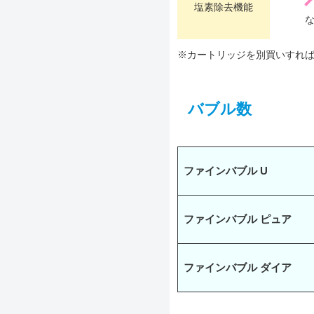
塩素除去機能
※カートリッジを別買いすれ
バブル数
ファインバブル U
ファインバブル ピュア
ファインバブル ダイア