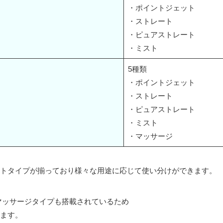
・ポイントジェット
・ストレート
・ピュアストレート
・ミスト
5種類
・ポイントジェット
・ストレート
・ピュアストレート
・ミスト
・マッサージ
トタイプが揃っており様々な用途に応じて使い分けができます。
マッサージタイプも搭載されているため
ます。