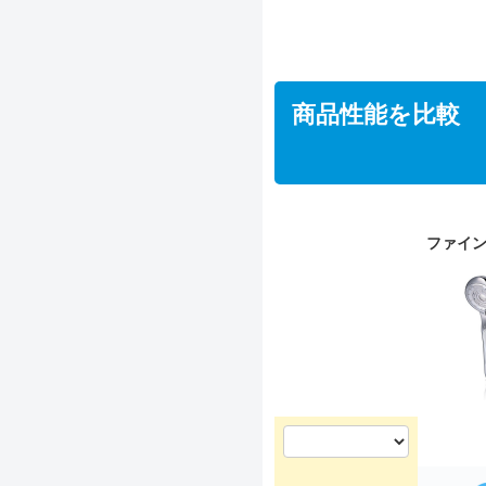
商品性能を比較
ファイン