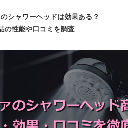
ァ）のシャワーヘッドは効果ある？
品の性能や口コミを調査