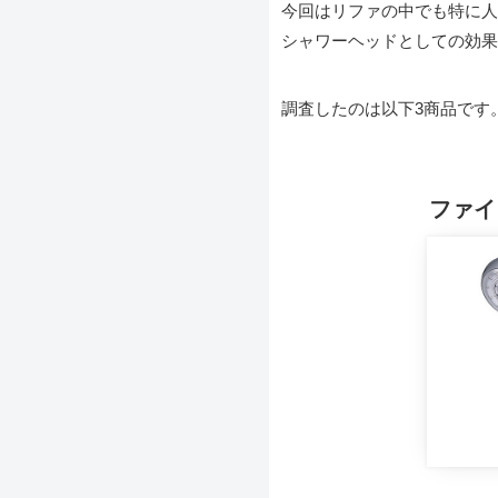
今回はリファの中でも特に人
シャワーヘッドとしての効果
調査したのは以下3商品です
ファイ