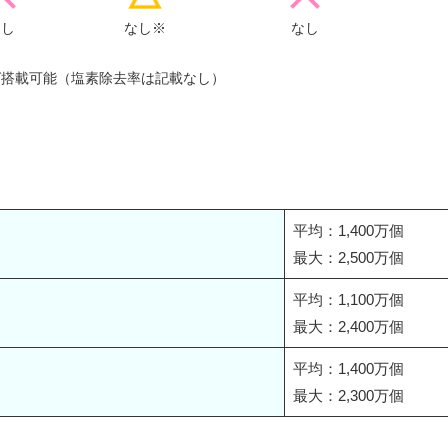
なし
なし※
なし
ば搭載可能（塩素除去率は記載なし）
平均：1,400万個
最大：2,500万個
平均：1,100万個
最大：2,400万個
平均：1,400万個
最大：2,300万個