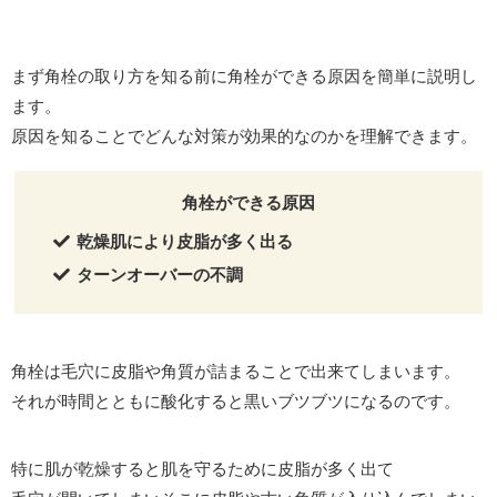
まず角栓の取り方を知る前に角栓ができる原因を簡単に説明し
ます。
原因を知ることでどんな対策が効果的なのかを理解できます。
角栓ができる原因
乾燥肌により
皮脂が多く出る
ターンオーバーの不調
角栓は毛穴に皮脂や角質が詰まることで出来てしまいます。
それが時間とともに酸化すると黒いブツブツになるのです。
特に肌が乾燥すると肌を守るために皮脂が多く出て