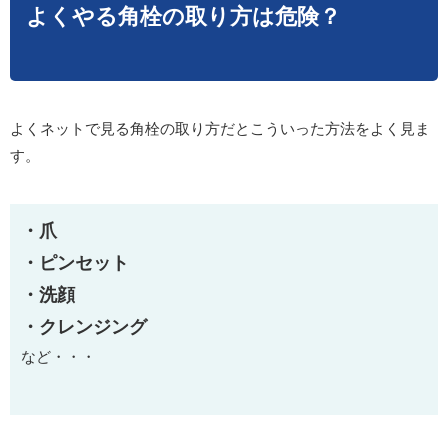
よくやる角栓の取り方は危険？
よくネットで見る角栓の取り方だとこういった方法をよく見ま
す。
・爪
・ピンセット
・洗顔
・クレンジング
など・・・