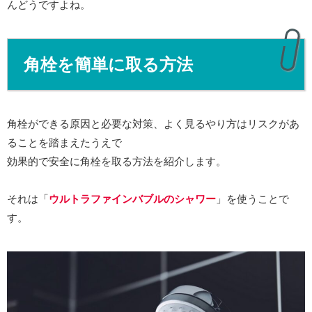
んどうですよね。
角栓を簡単に取る方法
角栓ができる原因と必要な対策、よく見るやり方はリスクがあ
ることを踏まえたうえで
効果的で安全に角栓を取る方法を紹介します。
それは「
ウルトラファインバブルのシャワー
」を使うことで
す。