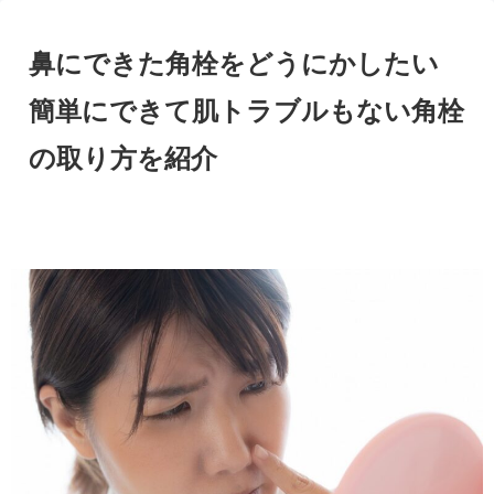
鼻にできた角栓をどうにかしたい
簡単にできて肌トラブルもない角栓
の取り方を紹介