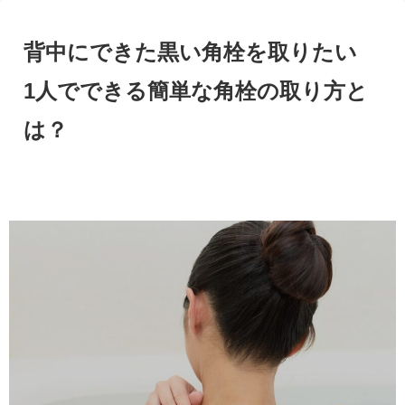
背中にできた黒い角栓を取りたい
1人でできる簡単な角栓の取り方と
は？