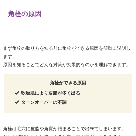
角栓の原因
まず角栓の取り方を知る前に角栓ができる原因を簡単に説明し
ます。
原因を知ることでどんな対策が効果的なのかを理解できます。
角栓ができる原因
乾燥肌により
皮脂が多く出る
ターンオーバーの不調
角栓は毛穴に皮脂や角質が詰まることで出来てしまいます。