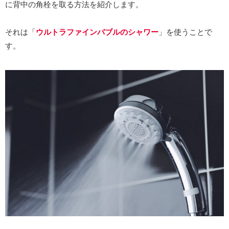
に背中の角栓を取る方法を紹介します。
それは「
ウルトラファインバブルのシャワー
」を使うことで
す。