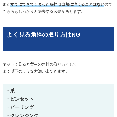
また
すでにできてしまった各栓は自然に消えることはない
ので
こちらもしっかりと除去する必要があります。
よく見る角栓の取り方はNG
ネットで見ると背中の角栓の取り方として
よく以下のような方法が出てきます。
・爪
・ピンセット
・ピーリング
・クレンジング