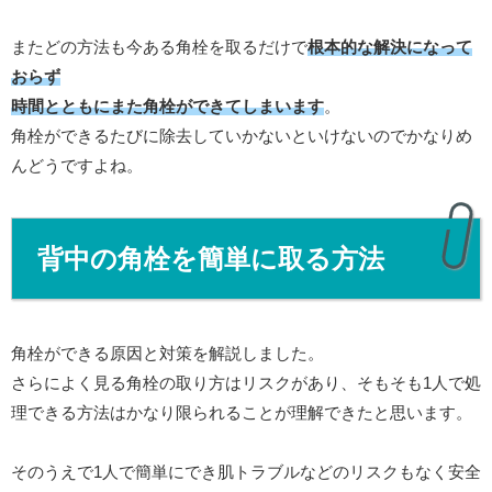
またどの方法も今ある角栓を取るだけで
根本的な解決になって
おらず
時間とともにまた角栓ができてしまいます
。
角栓ができるたびに除去していかないといけないのでかなりめ
んどうですよね。
背中の角栓を簡単に取る方法
角栓ができる原因と対策を解説しました。
さらによく見る角栓の取り方はリスクがあり、そもそも1人で処
理できる方法はかなり限られることが理解できたと思います。
そのうえで1人で簡単にでき肌トラブルなどのリスクもなく安全