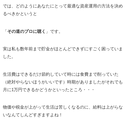
では、どのようにあなたにとって最適な資産運用の方法を決め
るべきかというと
「
その道のプロに聴く
」です。
実は私も数年前まで貯金がほとんどできずにすごく困っていま
した。
生活費はできるだけ節約していて時には食費まで削っていた
（絶対やらないほうがいいです）時期がありましたがそれでも
月に1万円できるかどうかといったところ・・・
物価や税金が上がって生活は苦しくなるのに、給料は上がらな
いなんてしんどすぎますよね！