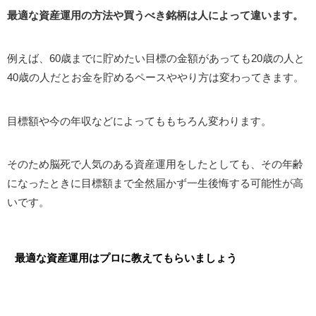
最適な資産運用の方法や買うべき銘柄は人によって違います。
例えば、60歳までに貯めたい目標の金額があっても20歳の人と
40歳の人だとお金を貯めるペースややり方は変わってきます。
目標額や今の年収などによってももちろん変わります。
そのため脳死で人気のある資産運用をしたとしても、その年齢
になったときに目標額まで全然届かず一生後悔する可能性が高
いです。
最適な資産運用はプロに教えてもらいましょう