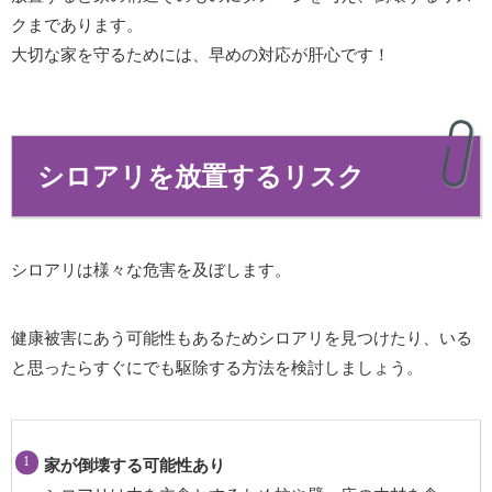
クまであります。
大切な家を守るためには、早めの対応が肝心です！
シロアリを放置するリスク
シロアリは様々な危害を及ぼします。
健康被害にあう可能性もあるためシロアリを見つけたり、いる
と思ったらすぐにでも駆除する方法を検討しましょう。
家が倒壊する可能性あり