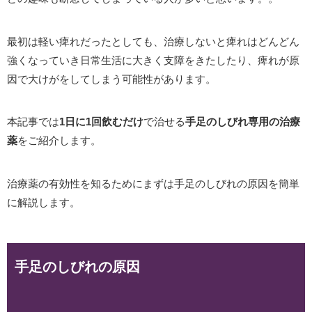
最初は軽い痺れだったとしても、治療しないと痺れはどんどん
強くなっていき日常生活に大きく支障をきたしたり、痺れが原
因で大けがをしてしまう可能性があります。
本記事では
1日に1回飲むだけ
で治せる
手足のしびれ専用の治療
薬
をご紹介します。
治療薬の有効性を知るためにまずは手足のしびれの原因を簡単
に解説します。
手足のしびれの原因