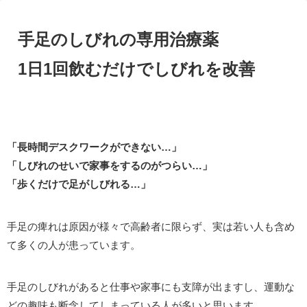
手足のしびれの専用治療薬
1日1回飲むだけでしびれを改善
「長時間デスクワークができない…」
「しびれのせいで家事をするのがつらい…」
「歩くだけで足がしびれる…」
手足の痺れは原因が様々で高齢者に限らず、実は若い人も含め
て多くの人が患っています。
手足のしびれがあると仕事や家事にも支障が出ますし、運動な
どの趣味も断念してしまっている人が多いと思います。。