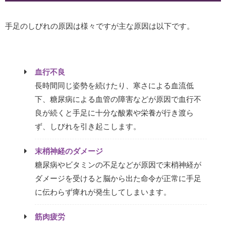
手足のしびれの原因は様々ですが主な原因は以下です。
血行不良
長時間同じ姿勢を続けたり、寒さによる血流低
下、糖尿病による血管の障害などが原因で血行不
良が続くと手足に十分な酸素や栄養が行き渡ら
ず、しびれを引き起こします。
末梢神経のダメージ
糖尿病やビタミンの不足などが原因で末梢神経が
ダメージを受けると脳から出た命令が正常に手足
に伝わらず痺れが発生してしまいます。
筋肉疲労