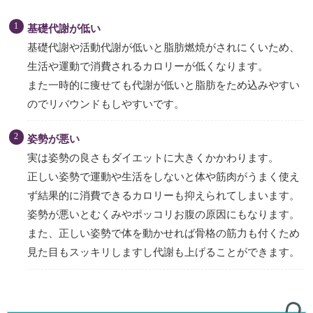
基礎代謝が低い
基礎代謝や活動代謝が低いと脂肪燃焼がされにくいため、
生活や運動で消費されるカロリーが低くなります。
また一時的に痩せても代謝が低いと脂肪をため込みやすい
のでリバウンドもしやすいです。
姿勢が悪い
実は姿勢の良さもダイエットに大きくかかわります。
正しい姿勢で運動や生活をしないと体や筋肉がうまく使え
ず結果的に消費できるカロリーも抑えられてしまいます。
姿勢が悪いとむくみやポッコリお腹の原因にもなります。
また、正しい姿勢で体を動かせれば骨格の筋力も付くため
見た目もスッキリしますし代謝も上げることができます。