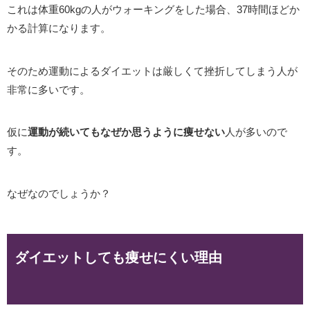
これは体重60kgの人がウォーキングをした場合、37時間ほどか
かる計算になります。
そのため運動によるダイエットは厳しくて挫折してしまう人が
非常に多いです。
仮に
運動が続いてもなぜか思うように痩せない
人が多いので
す。
なぜなのでしょうか？
ダイエットしても痩せにくい理由