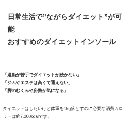
日常生活で”ながらダイエット”が可
能
おすすめのダイエットインソール
「運動が苦手でダイエットが続かない」
「ジムやエステは高くて通えない」
「脚のむくみや姿勢が気になる」
ダイエットはしたいけど体重を1kg落とすのに必要な消費カロ
リーは約7,000kcalです。