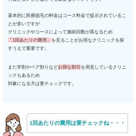
基本的に医療脱毛の料金はコース料金で提示されているこ
とが多いですが
クリニックやコースによって施術回数が異なるため
「1回あたりの費用」
を見ることがお得なクリニックを探
すうえで重要です。
また学割やペア割りなど
お得な割引
を用意しているクリニ
ックもあるため
対象になる方は要チェックです。
1回あたりの費用は要チェックね・・・