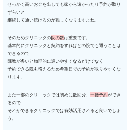
せっかく高いお金を出しても家から遠かったり予約が取り
ずらいと
継続して通い続けるのが難しくなりますよね。
そのためクリニックの
院の数
は重要です。
基本的にクリニックと契約をすればどの院でも通うことは
できるので
院数が多いと物理的に通いやすくなるだけでなく
予約できる院も増えるため希望日での予約が取りやすくな
ります。
また一部のクリニックでは初めに数回分、
一括予約
ができ
るので
それができるクリニックでは有効活用されると良いでしょ
う。