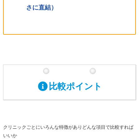
さに直結）
比較ポイント
クリニックごとにいろんな特徴がありどんな項目で比較すれば
いいか