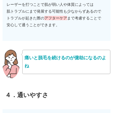
レーザーを打つことで肌が弱い人や体質によっては
肌トラブルにまで発展する可能性も少なからずあるので
トラブルが起きた際の
アフターケア
まで考慮することで
安心して通うことができます。
痛いと脱毛を続けるのが億劫になるのよ
ね
４．通いやすさ