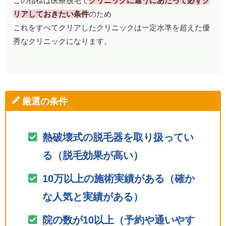
この指標は医療脱毛で
クリニックに通うにあたって必ずク
リアしておきたい条件
のため
これをすべてクリアしたクリニックは一定水準を超えた優
秀なクリニックになります。
厳選の条件
熱破壊式の脱毛器を取り扱ってい
る（脱毛効果が高い）
10万以上の施術実績がある（確か
な人気と実績がある）
院の数が10以上（予約や通いやす