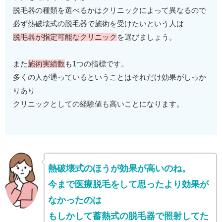
脱毛器の種類を選べるかはクリニックによって異なるので
必ず熱破壊式の脱毛器で施術を受けたいという人は
脱毛器が指定可能なクリニック
を選びましょう。
また
施術実績数
も1つの指標です。
多くの人が通っているということはそれだけ効果がしっか
りあり
クリニックとしての経験値も高いことになります。
熱破壊式のほうが効果が高いのね。
今まで医療脱毛をして思ったより効果が
なかったのは
もしかして蓄熱式の脱毛器で照射してた