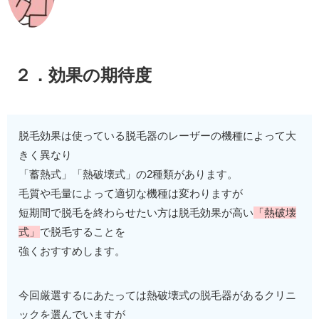
２．効果の期待度
脱毛効果は使っている脱毛器のレーザーの機種によって大
きく異なり
「蓄熱式」「熱破壊式」の2種類があります。
毛質や毛量によって適切な機種は変わりますが
短期間で脱毛を終わらせたい方は脱毛効果が高い
「熱破壊
式」
で脱毛することを
強くおすすめします。
今回厳選するにあたっては熱破壊式の脱毛器があるクリニ
ックを選んでいますが