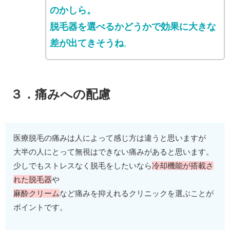
のかしら。
脱毛器を選べるかどうかで効果に大きな
差が出てきそうね
。
３．痛みへの配慮
医療脱毛の痛みは人によって感じ方は違うと思いますが
大半の人にとって無視はできない痛みがあると思います。
少しでもストレスなく脱毛をしたいなら
冷却機能が搭載さ
れた脱毛器
や
麻酔クリーム
など痛みを抑えれるクリニックを選ぶことが
ポイントです。