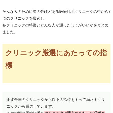
そんな人のために星の数ほどある医療脱毛クリニックの中から7
つのクリニックを厳選し、
各クリニックの特徴とどんな人が通ったほうがいいかをまとめ
ました。
クリニック厳選にあたっての指
標
まず全国のクリニックから以下の指標をすべて満たすクリ
ニックから厳選しています。