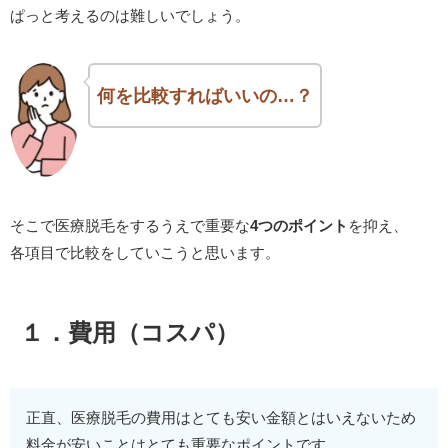
ぱっと考えるのは難しいでしょう。
何を比較すればいいの…？
そこで医療脱毛をするうえで重要な
4つのポイント
を抑え、
各項目で比較をしていこうと思います。
１．費用（コスパ）
正直、医療脱毛の費用はとても安い金額とはいえないため
料金が安いことはとても重要なポイントです。