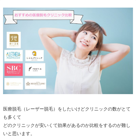
医療脱毛（レーザー脱毛）をしたいけどクリニックの数がとて
も多くて
どのクリニックが安いくて効果があるのか比較をするのが難し
いと思います。