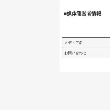
■
媒体運営者情報
メディア名
お問い合わせ