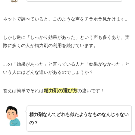
ネットで調べていると、このような声をチラホラ見かけます。
しかし逆に「しっかり効果があった」という声も多くあり、実
際に多くの人が精力剤の利用を続けています。
この「効果があった」と言っている人と「効果がなかった」と
いう人にはどんな違いがあるのでしょうか？
答えは簡単でそれは
精力剤の選び方
の違いです！
精力剤なんてどれも似たようなものなんじゃない
の？