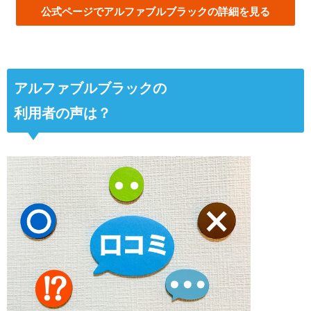
公式ページでアルファブルブラックの詳細を見る
アルファブルブラック
の
利用者の声は？