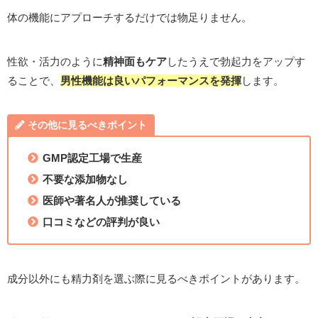
体の機能にアプローチするだけでは物足りません。
性欲・活力のように
精神面もケア
したうえで勃起力をアップす
ることで、
男性機能は良いパフォーマンスを発揮
します。
その他に見るべきポイント
GMP認定工場で生産
不要な添加物なし
医師や著名人が推奨している
口コミなどの評判が良い
成分以外にも精力剤を選ぶ際に見るべきポイントがあります。