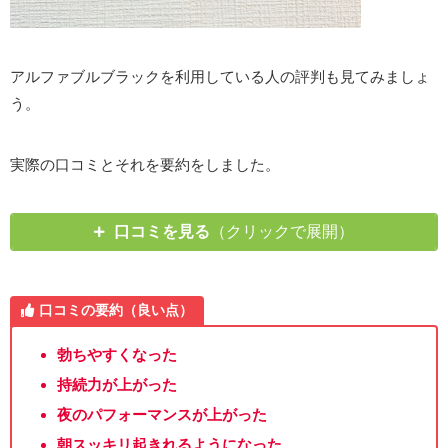
アルファブルブラックを利用している人の評判も見てみましょ
う。
実際の口コミとそれを要約をしました。
口コミを見る
（クリックで展開）
口コミの要約（良い点）
勃ちやすくなった
持続力が上がった
夜のパフォーマンスが上がった
朝スッキリ起きれるようになった