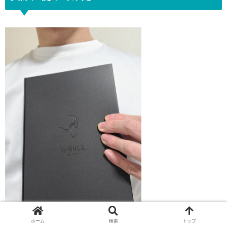
ホーム
検索
トップ