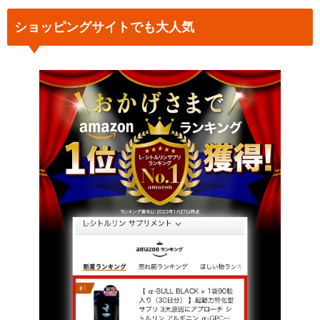
ショッピングサイトでも大人気