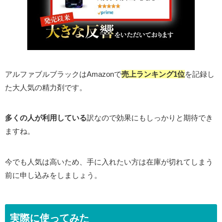
アルファブルブラックはAmazonで
売上ランキング1位
を記録し
た大人気の精力剤です。
多くの人が利用している
訳なので効果にもしっかりと期待でき
ますね。
今でも人気は高いため、手に入れたい方は在庫が切れてしまう
前に申し込みをしましょう。
実際に使ってみた