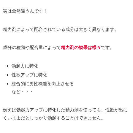
実は全然違うんです！
精力剤によって配合されている成分は大きく異なります。
成分の種類や配合量によって
精力剤の効果は様々
です。
勃起力に特化
性欲アップに特化
総合的に男性機能を向上させる
など・・・
例えば勃起力アップに特化した精力剤を使っても、性欲が出に
くいままだとしっかり勃起することはできません。