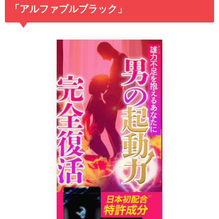
「アルファブルブラック」