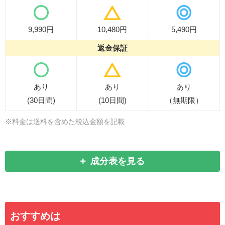
9,990円
10,480円
5,490円
返金保証
あり
あり
あり
(30日間)
(10日間)
（無期限）
※料金は送料を含めた税込金額を記載
成分表を見る
おすすめは