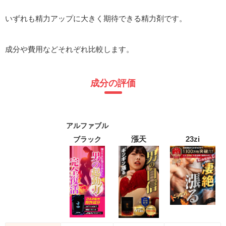
いずれも精力アップに大きく期待できる精力剤です。
成分や費用などそれぞれ比較します。
成分の評価
アルファブル
漲天
23zi
ブラック