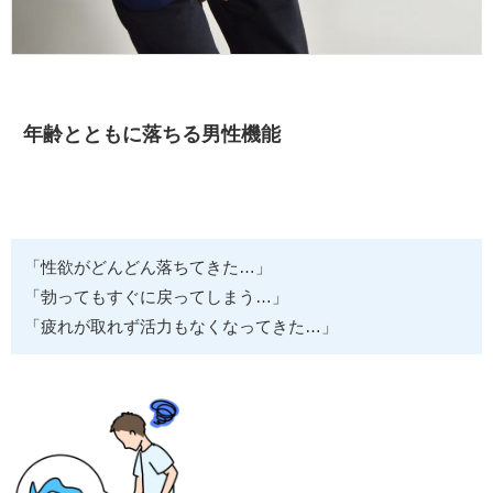
年齢とともに落ちる男性機能
「性欲がどんどん落ちてきた…」
「勃ってもすぐに戻ってしまう…」
「疲れが取れず活力もなくなってきた…」