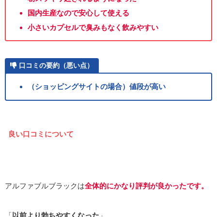
国内生産なので安心して使える
小さいカプセルで臭みもなく飲みやすい
口コミの要約（悪い点）
（ショッピングサイトの場合）値段が高い
良い口コミについて
アルファブルブラックは
全体的にかなり評判が良かったです。
「
以前より
勃ちやすくなった
」