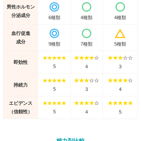
男性ホルモン
分泌成分
6種類
4種類
4種類
血行促進
成分
9種類
7種類
5種類
★★★★★
★★★★
☆
★★★
☆☆
即効性
5
4
3
★★★★★
★★★
☆☆
★★★★
☆
持続力
5
3
4
エビデンス
★★★★★
★★★★
☆
★★★★★
（信頼性）
5
4
5
精力剤比較