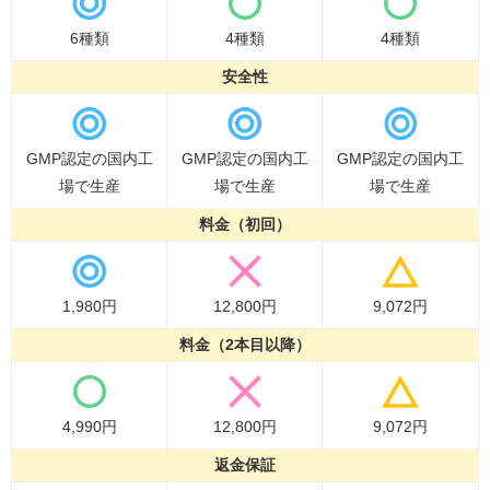
6種類
4種類
4種類
安全性
GMP認定の国内工
GMP認定の国内工
GMP認定の国内工
場で生産
場で生産
場で生産
料金（初回）
1,980円
12,800円
9,072円
料金（2本目以降）
4,990円
12,800円
9,072円
返金保証