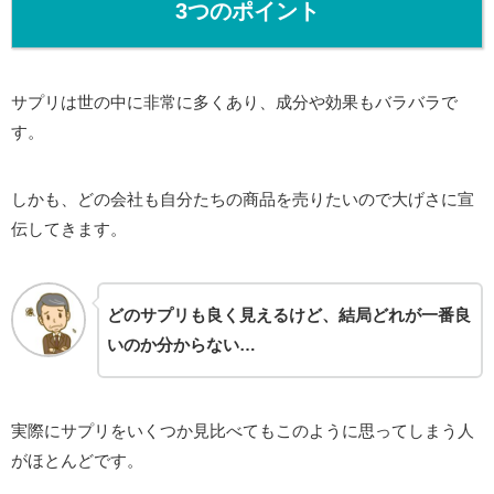
3つのポイント
サプリは世の中に非常に多くあり、成分や効果もバラバラで
す。
しかも、どの会社も自分たちの商品を売りたいので大げさに宣
伝してきます。
どのサプリも良く見えるけど、結局どれが一番良
いのか分からない…
実際にサプリをいくつか見比べてもこのように思ってしまう人
がほとんどです。