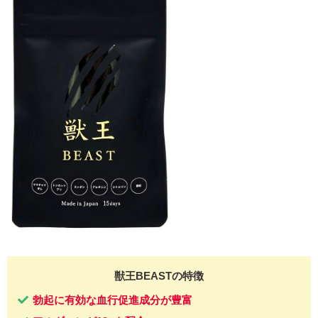
獣王BEASTの特徴
勃起に有効な血行促進成分が豊富