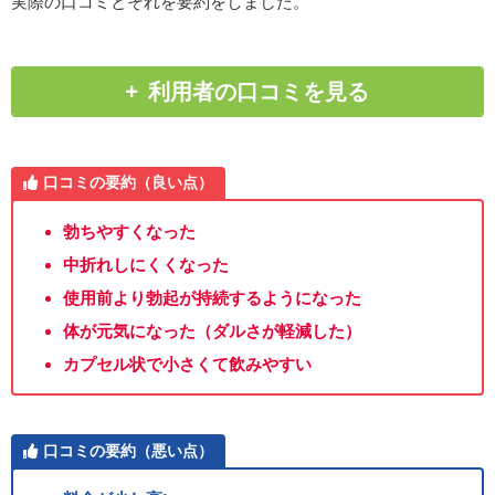
実際の口コミとそれを要約をしました。
利用者の口コミを見る
口コミの要約（良い点）
勃ちやすくなった
中折れしにくくなった
使用前より勃起が持続するようになった
体が元気になった（ダルさが軽減した）
カプセル状で小さくて飲みやすい
口コミの要約（悪い点）