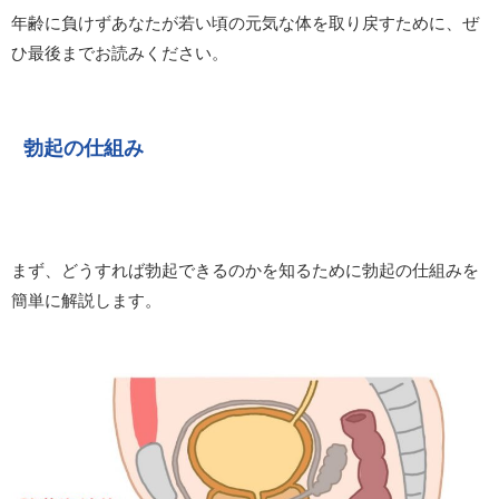
年齢に負けずあなたが若い頃の元気な体を取り戻すために、ぜ
ひ最後までお読みください。
勃起の仕組み
まず、どうすれば勃起できるのかを知るために勃起の仕組みを
簡単に解説します。