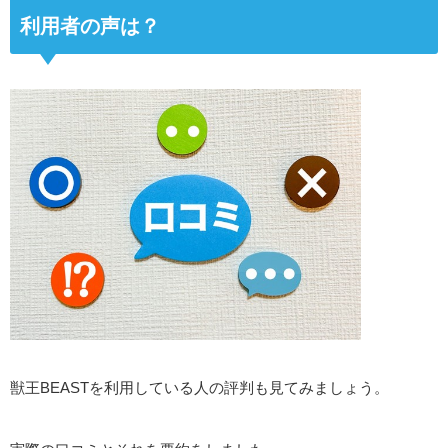
利用者の声は？
獣王BEASTを利用している人の評判も見てみましょう。