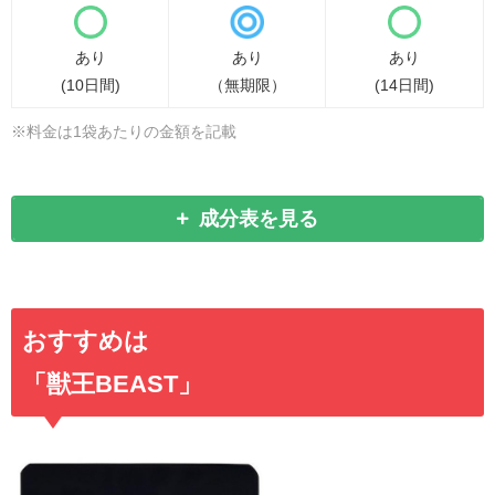
あり
あり
あり
(10日間)
（無期限）
(14日間)
※料金は1袋あたりの金額を記載
成分表を見る
おすすめは
「獣王BEAST」