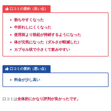
口コミの要約（良い点）
勃ちやすくなった
中折れしにくくなった
使用前より勃起が持続するようになった
体が元気になった（ダルさが軽減した）
カプセル状で小さくて飲みやすい
口コミの要約（悪い点）
料金が少し高い
口コミは
全体的にかなり評判が良かったです。