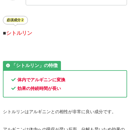
必須成分２
■
シトルリン
「シトルリン」の特徴
体内でアルギニンに変換
効果の持続時間が長い
シトルリンはアルギニンとの相性が非常に良い成分です。
アルギニンは体内への吸収が早い反面、分解も早いため効果の