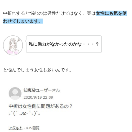
中折れすると悩むのは男性だけではなく、実は
女性にも気を使
わせてしまいます。
私に魅力がなかったのかな・・・？
と悩んでしまう女性も多いんです。