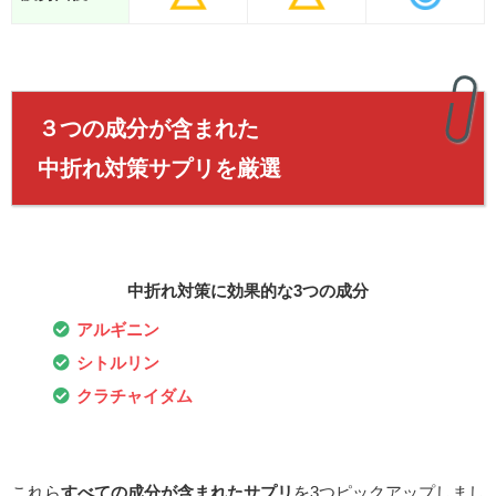
３つの成分が含まれた
中折れ対策サプリを厳選
中折れ対策に効果的な3つの成分
アルギニン
シトルリン
クラチャイダム
これら
すべての成分が含まれたサプリ
を3つピックアップしまし