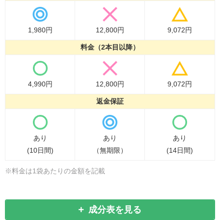
1,980円
12,800円
9,072円
料金（2本目以降）
4,990円
12,800円
9,072円
返金保証
あり
あり
あり
(10日間)
（無期限）
(14日間)
※料金は1袋あたりの金額を記載
成分表を見る