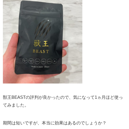
獣王BEASTの評判が良かったので、気になって1ヵ月ほど使っ
てみました。
期間は短いですが、本当に効果はあるのでしょうか？