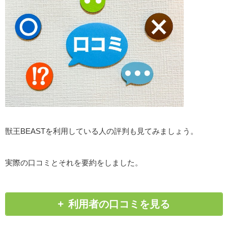
獣王BEASTを利用している人の評判も見てみましょう。
実際の口コミとそれを要約をしました。
利用者の口コミを見る