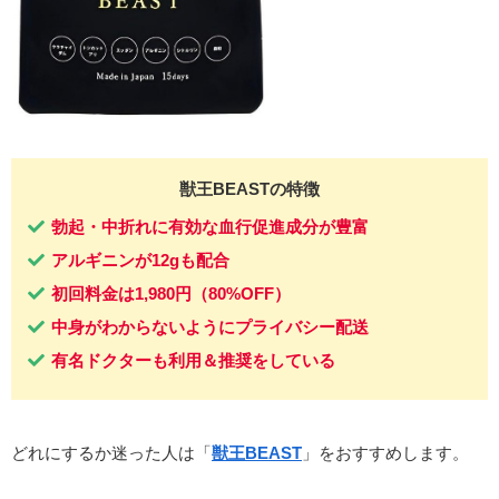
獣王BEASTの特徴
勃起・中折れに有効な血行促進成分が豊富
アルギニンが12gも配合
初回料金は1,980円（80%OFF）
中身がわからないようにプライバシー配送
有名ドクターも利用＆推奨をしている
どれにするか迷った人は「
獣王BEAST
」をおすすめします。