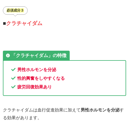
必須成分３
■
クラチャイダム
「クラチャイダム
」
の特徴
男性ホルモンを分泌
性的興奮をしやすくなる
疲労回復効果あり
クラチャイダムは血行促進効果に加えて
男性ホルモンを分泌
す
る効果があります。