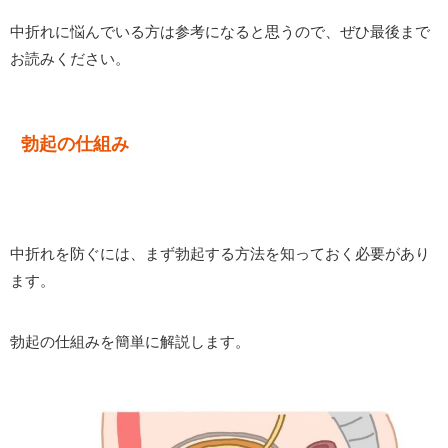
中折れに悩んでいる方は参考になると思うので、ぜひ最後まで
お読みください。
勃起の仕組み
中折れを防ぐには、まず勃起する方法を知っておく必要があり
ます。
勃起の仕組みを簡単に解説します。