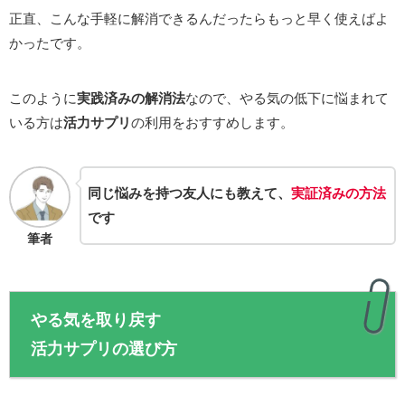
正直、こんな手軽に解消できるんだったらもっと早く使えばよ
かったです。
このように
実践済みの解消法
なので、やる気の低下に悩まれて
いる方は
活力サプリ
の利用をおすすめします。
同じ悩みを持つ友人にも教えて、
実証済みの方法
です
筆者
やる気を取り戻す
活力サプリの選び方