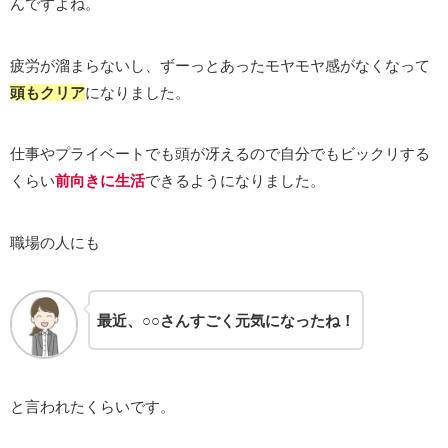
んですよね。
疲労が溜まらないし、ずーっとあったモヤモヤ感がなくなって
頭もクリア
になりました。
仕事やプライベートでも頭が冴えるので自分でもビックリする
くらい
前向きに生活
できるようになりました。
職場の人にも
最近、○○さんすごく元気になったね！
と言われたくらいです。