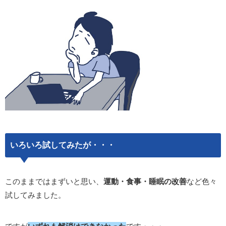
いろいろ試してみたが・・・
このままではまずいと思い、
運動・食事・睡眠の改善
など色々
試してみました。