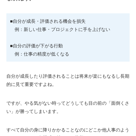
■自分が成長・評価される機会を損失
例：新しい仕事・プロジェクトに手を上げない
■自分の評価が下がる行動
例：仕事の精度が低くなる
自分が成長したり評価されることは将来が楽にもなるし長期
的に見て重要ですよね。
ですが、やる気がない時ってどうしても目の前の「面倒くさ
い」が勝ってしまいます。
すべて自分の身に降りかかることなのにどこか他人事のよう