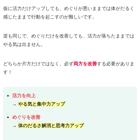
仮に活力だけアップしても、めぐりが悪いままでは体がだるく
感じたままで行動を起こすのが難しいです。
逆も同じで、めぐりだけを改善しても、活力が落ちたままでは
やる気は出ません。
どちらか片方だけではなく、必ず
両方を改善
する必要がありま
す！
活力を向上
→
やる気と集中力アップ
めぐりを改善
→
体のだるさ解消と思考力アップ