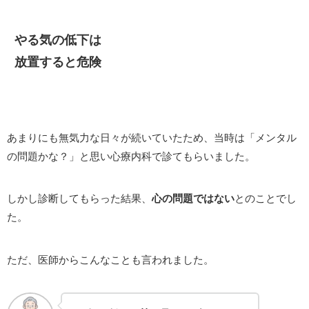
やる気の低下は
放置すると危険
あまりにも無気力な日々が続いていたため、当時は「メンタル
の問題かな？」と思い心療内科で診てもらいました。
しかし診断してもらった結果、
心の問題ではない
とのことでし
た。
ただ、医師からこんなことも言われました。