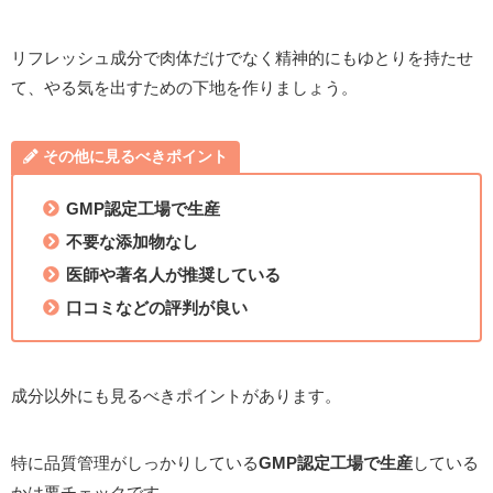
リフレッシュ成分で肉体だけでなく精神的にもゆとりを持たせ
て、やる気を出すための下地を作りましょう。
その他に見るべきポイント
GMP認定工場で生産
不要な添加物なし
医師や著名人が推奨している
口コミなどの評判が良い
成分以外にも見るべきポイントがあります。
特に品質管理がしっかりしている
GMP認定工場で生産
している
かは要チェックです。