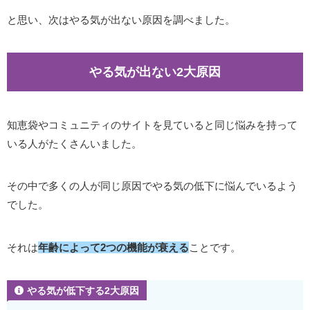
と思い、次はやる気が出ない原因を調べました。
やる気が出ない2大原因
知恵袋やコミュニティのサイトを見ていると同じ悩みを持って
いる人がたくさんいました。
その中で多くの人が同じ原因でやる気の低下に悩んでいるよう
でした。
それは
年齢によって2つの機能が衰える
ことです。
やる気が低下する2大原因