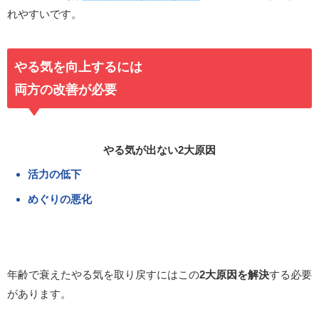
れやすいです。
やる気を向上する
には
両方の改善が必要
やる気が出ない2大原因
活力の低下
めぐりの悪化
年齢で衰えたやる気を取り戻すにはこの
2大原因を解決
する必要
があります。