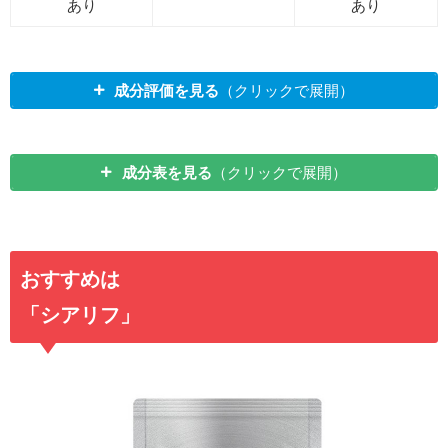
あり
あり
成分評価を見る
（クリックで展開）
成分表を見る
（クリックで展開）
おすすめは
「シアリフ」