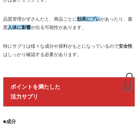
品質管理がずさんだと、商品ごとに
効果にブレ
があったり、最
悪
人体に影響
が出る可能性があります。
特にサプリは様々な成分や原料がもとになっているので
安全性
はしっかり確認する必要があります。
ポイントを満たした
活力サプリ
■成分