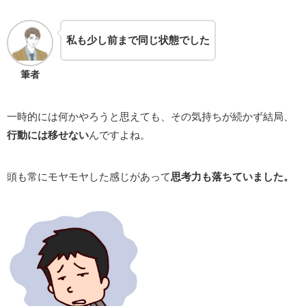
私も少し前まで同じ状態でした
筆者
一時的には何かやろうと思えても、その気持ちが続かず結局、
行動には移せない
んですよね。
頭も常にモヤモヤした感じがあって
思考力も落ちていました。