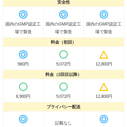
安全性
国内のGMP認定工
国内のGMP認定工
国内のGMP認定工
場で製造
場で製造
場で製造
料金（初回）
980円
9,072円
12,800円
料金（2回目以降）
8,900円
9,072円
12,800円
プライバシー配送
記載なし