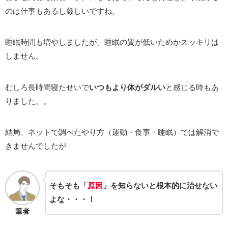
のは仕事もあるし厳しいですね。
睡眠時間も増やしましたが、睡眠の質が低いためかスッキリは
しません。
むしろ長時間寝たせいで
いつもより体がダルい
と感じる時もあ
りました。。
結局、ネットで調べたやり方（運動・食事・睡眠）では解消で
きませんでしたが
そもそも「
原因
」を知らないと根本的に治せない
よな・・・！
筆者