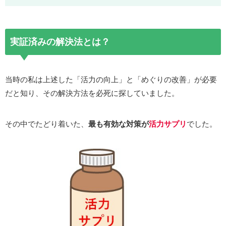
実証済みの解決法とは？
当時の私は上述した「活力の向上」と「めぐりの改善」が必要
だと知り、その解決方法を必死に探していました。
その中でたどり着いた、
最も有効な対策が
活力サプリ
でした。