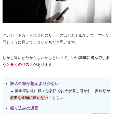
クレジットカード現金化のサービスはどれも似ていて、すべて
同じように見えてしまいがちだと思います。
しかし違いが分からないからといって、
いい加減に選んでしま
うと
多くのリスク
があります。
振込金額が想定より少ない
→ 換金率以外に様々な名目でお金が差し引かれ、振込額が
必要な金額に届かない
ことも…
振り込みの遅延