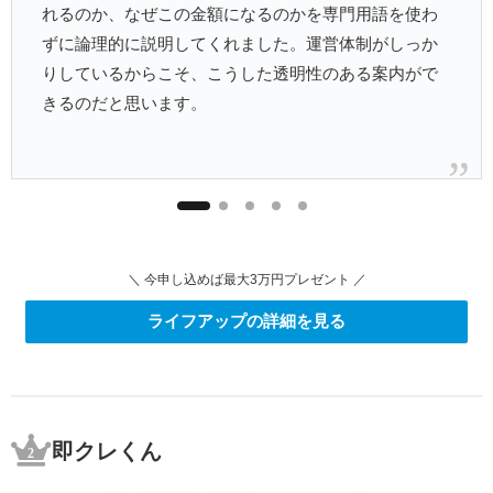
れるのか、なぜこの金額になるのかを専門用語を使わ
ずに論理的に説明してくれました。運営体制がしっか
りしているからこそ、こうした透明性のある案内がで
きるのだと思います。
＼ 今申し込めば最大3万円プレゼント ／
ライフアップの詳細を見る
即クレくん
2