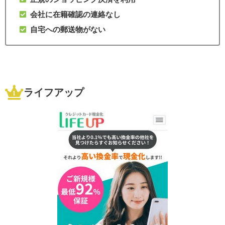
会社に在籍確認の連絡なし
自宅への郵送物がない
ライフアップ
1