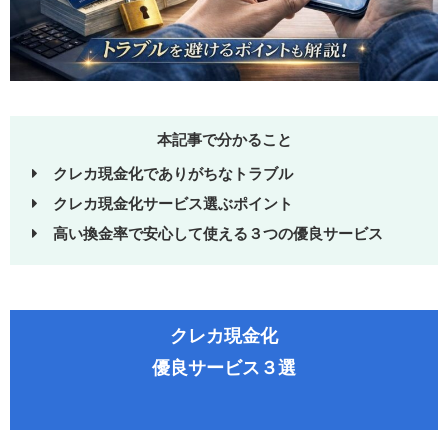
本記事で分かること
クレカ現金化でありがちなトラブル
クレカ現金化サービス選ぶポイント
高い換金率で安心して使える３つの優良サービス
クレカ現金化
優良サービス３選