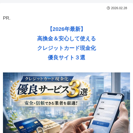
2026.02.28
PR.
【2026年最新】
高換金＆安心して使える
クレジットカード現金化
優良サイト３選