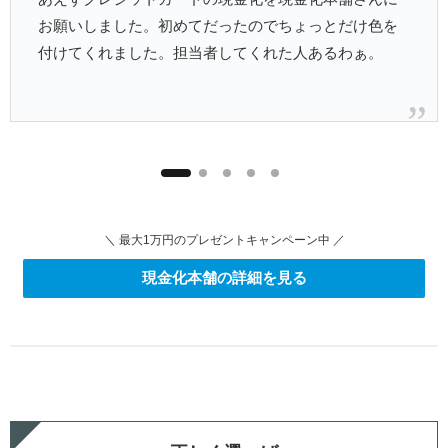
お願いしました。初めてだったのでちょっとだけ色を
付けてくれました。担当者してくれた人あるわぁ。
＼ 最大1万円のプレゼントキャンペーン中 ／
現金化本舗の詳細を見る