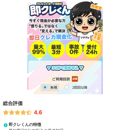
総合評価
4.6
即クレくんの特徴