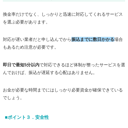
換金率だけでなく、しっかりと迅速に対応してくれるサービス
を選ぶ必要があります。
対応が遅い業者だと申し込んでから
振込までに数日かかる
場合
もあるため注意が必要です。
即日で最短5分以内
で対応できるほど体制が整ったサービスを選
んでおけば、振込が遅延する心配はありません。
お金が必要な時間までにはしっかり必要資金が確保できている
でしょう。
■ポイント３．安全性