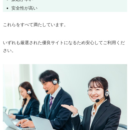
安全性が高い
これらをすべて満たしています。
いずれも厳選された優良サイトになるため安心してご利用くだ
さい。