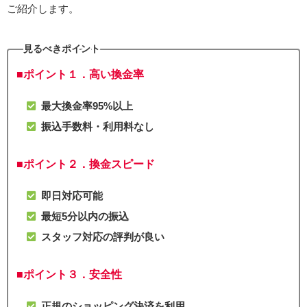
ご紹介します。
見るべきポイント
■ポイント１．高い換金率
最大換金率95%以上
振込手数料・利用料なし
■
ポイント２．換金スピード
即日対応可能
最短5分以内の振込
スタッフ対応の評判が良い
■
ポイント３．安全性
正規のショッピング決済を利用