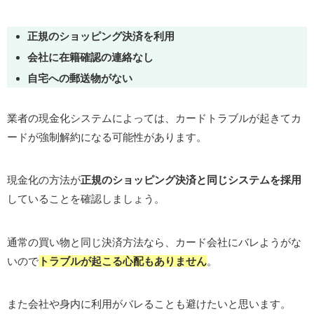
正規のショッピング決済を利用
会社に在籍確認の連絡なし
自宅への郵送物がない
業者の現金化システムによっては、カードトラブルが起きてカ
ードが強制解約になる可能性があります。
現金化の方法が
正規のショッピング決済と同じシステムを採用
していることを確認しましょう。
通常の買い物と同じ決済方法なら、カード会社にバレようがな
いので
トラブルが起こる心配もありません
。
また会社や身内に利用がバレることも避けたいと思います。