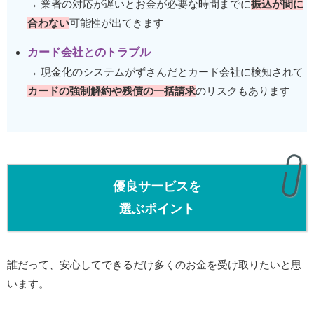
→ 業者の対応が遅いとお金が必要な時間までに
振込が間に
合わない
可能性が出てきます
カード会社とのトラブル
→ 現金化のシステムがずさんだとカード会社に検知されて
カードの強制解約や残債の一括請求
のリスクもあります
優良サービスを
選ぶポイント
誰だって、安心してできるだけ多くのお金を受け取りたいと思
います。