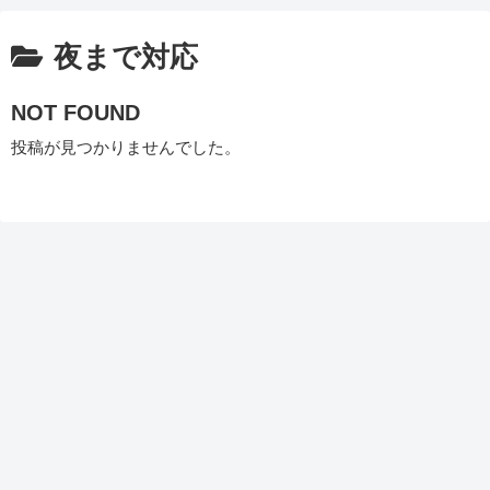
夜まで対応
NOT FOUND
投稿が見つかりませんでした。