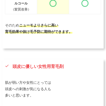
ルコール
（髪質改善）
そのため
ニューモよりさらに高い
育毛効果や抜け毛予防に期待ができます。
頭皮に優しい女性用育毛剤
肌が弱い方や女性にとっては
頭皮への刺激が気になる人も
多いと思います。