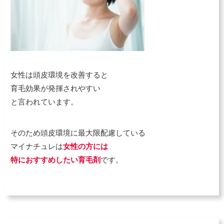
女性は頭皮環境を改善すると
育毛効果が発揮されやすい
と言われています。
そのため頭皮環境に最大限配慮している
マイナチュレは
女性の方には
特におすすめしたい育毛剤
です。