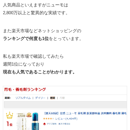
人気商品といえますがニューモは
2,800万以上と驚異的な実績です。
また楽天市場などネットショッピングの
ランキングで何度も1位
をとっています。
私も楽天市場で確認してみたら
週間1位になっており
現在も人気であることがわかります。