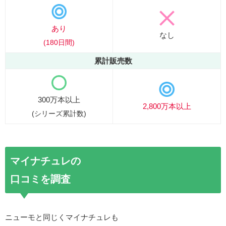
あり
なし
(180日間)
累計販売数
300万本以上
2,800万本以上
(シリーズ累計数)
マイナチュレの
口コミを調査
ニューモと同じくマイナチュレも