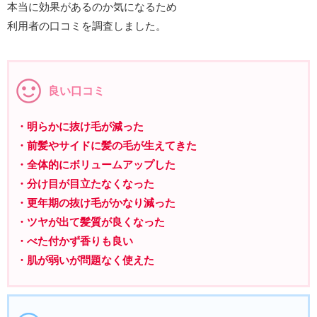
本当に効果があるのか気になるため
利用者の口コミを調査しました。
良い口コミ
・明らかに抜け毛が減った
・前髪やサイドに髪の毛が生えてきた
・全体的にボリュームアップした
・分け目が目立たなくなった
・更年期の抜け毛がかなり減った
・ツヤが出て髪質が良くなった
・べた付かず香りも良い
・肌が弱いが問題なく使えた