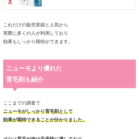
これだけの販売実績と人気から
実際に多くの人が利用しており
効果もしっかり期待ができます。
ニューモより優れた
育毛剤も紹介
ここまでの調査で
ニューモがしっかり育毛剤として
効果が期待できることが分かりました。
成分は
育毛や抜け毛予防に適しており