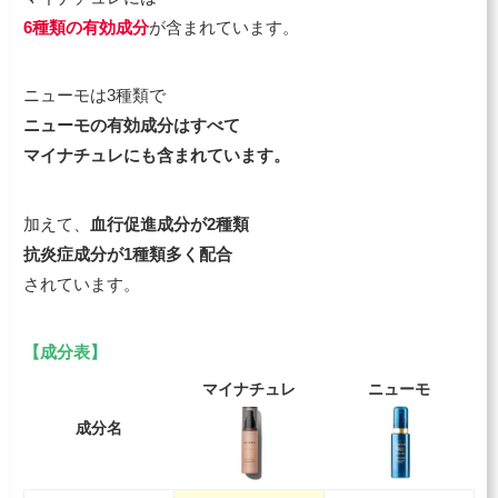
6種類の有効成分
が含まれています。
ニューモは3種類で
ニューモの有効成分はすべて
マイナチュレにも含まれています。
加えて、
血行促進成分が2種類
抗炎症成分が1種類多く配合
されています。
【成分表】
マイナチュレ
ニューモ
成分名