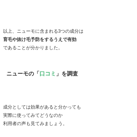
以上、ニューモに含まれる3つの成分は
育毛や抜け毛予防をするうえで有効
であることが分かりました。
ニューモの「
口コミ
」を調査
成分としては効果があると分かっても
実際に使ってみてどうなのか
利用者の声も見てみましょう。