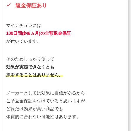
返金保証あり
マイナチュレには
180日間(約6ヵ月)の全額返金保証
が付いています。
そのためしっかり使って
効果が実感できなくとも
損をすることはありません。
メーカーとしては効果に自信があるから
こそ返金保証を付けていると思いますが
どれだけ効果が高い商品でも
体質的に合わない可能性はあります。