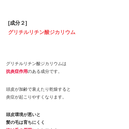
[成分２]
グリチルリチン酸ジカリウム
グリチルリチン酸ジカリウムは
抗炎症作用
のある成分です。
頭皮が加齢で衰えたり乾燥すると
炎症が起こりやすくなります。
頭皮環境が悪いと
髪の毛は育ちにくく