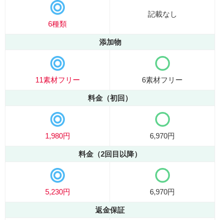
記載なし
6種類
添加物
11素材フリー
6素材フリー
料金（初回）
1,980円
6,970円
料金（2回目以降）
5,230円
6,970円
返金保証