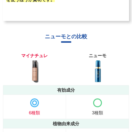
ニューモとの比較
マイナチュレ
ニューモ
有効成分
6種類
3種類
植物由来成分