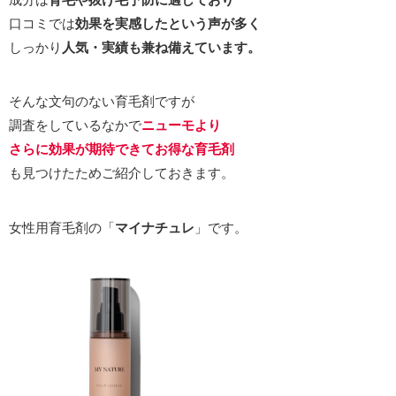
口コミでは
効果を実感したという声が多く
しっかり
人気・実績も兼ね備えています。
そんな文句のない育毛剤ですが
調査をしているなかで
ニューモより
さらに効果が期待できてお得な育毛剤
も見つけたためご紹介しておきます。
女性用育毛剤の「
マイナチュレ
」です。