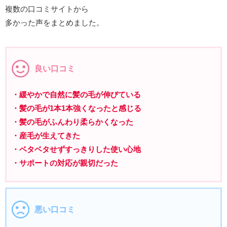
複数の口コミサイトから
多かった声をまとめました。
良い口コミ
・緩やかで自然に髪の毛が伸びている
・髪の毛が1本1本強くなったと感じる
・髪の毛がふんわり柔らかくなった
・産毛が生えてきた
・ベタベタせずすっきりした使い心地
・サポートの対応が親切だった
悪い口コミ