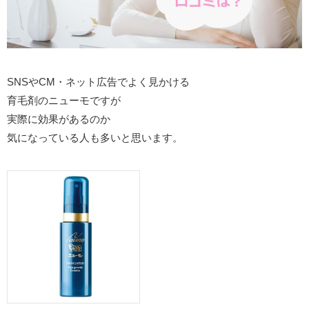
SNSやCM・ネット広告でよく見かける
育毛剤のニューモですが
実際に効果があるのか
気になっている人も多いと思います。