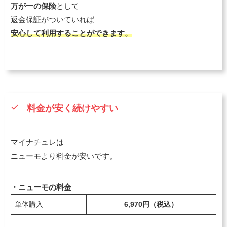
万が一の保険
として
返金保証がついていれば
安心して利用することができます。
料金が安く続けやすい
マイナチュレは
ニューモより料金が安いです。
・ニューモの料金
単体購入
6,970円（税込）