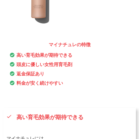
マイナチュレの特徴
高い育毛効果が期待できる
頭皮に優しい女性用育毛剤
返金保証あり
料金が安く続けやすい
高い育毛効果が期待できる
マイナチュレには