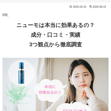
2025.03.15
2025.08.15
PR.
ニューモは本当に効果あるの？
成分・口コミ・実績
3つ観点から徹底調査