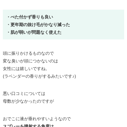
・べた付かず香りも良い
・更年期の抜け毛がかなり減った
・肌が弱いが問題なく使えた
頭に振りかけるものなので
変な臭いが頭につかないのは
女性には嬉しいですね。
(ラベンダーの香りがするみたいです♪)
悪い口コミについては
母数が少なかったのですが
おでこに液が垂れやすいようなので
スプレーを噴射する角度は