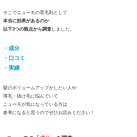
そこでニューモの育毛剤として
本当に効果があるのか
以下3つの観点から調査
しました。
・成分
・口コミ
・実績
髪のボリュームアップがしたい人や
薄毛・抜け毛に悩んでいて
ニューモが気になっている方は
参考になると思うのでぜひお読みください！