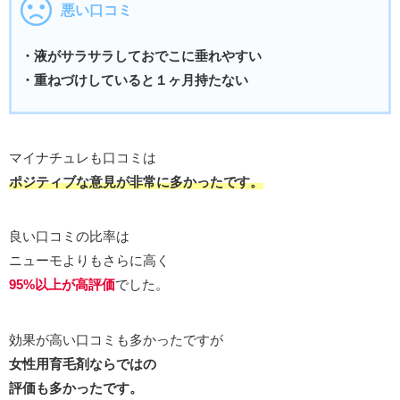
悪い口コミ
・液がサラサラしておでこに垂れやすい
・重ねづけしていると１ヶ月持たない
マイナチュレも口コミは
ポジティブな意見が非常に多かったです。
良い口コミの比率は
ニューモよりもさらに高く
95%以上が高評価
でした。
効果が高い口コミも多かったですが
女性用育毛剤ならではの
評価も多かったです。