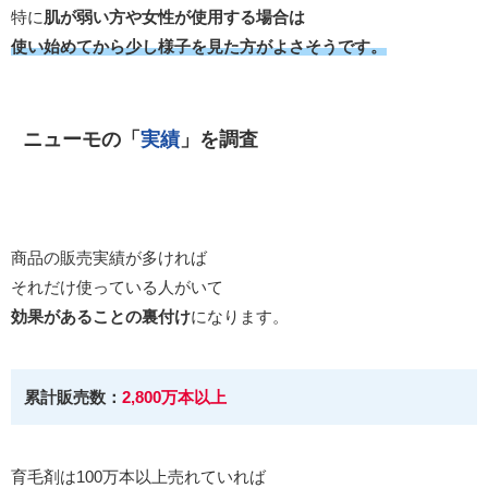
特に
肌が弱い方や女性が使用する場合は
使い始めてから少し様子を見た方がよさそうです。
ニューモの「
実績
」を調査
商品の販売実績が多ければ
それだけ使っている人がいて
効果があることの裏付け
になります。
累計販売数：
2,800万本以上
育毛剤は100万本以上売れていれば