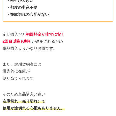
・割引が大きい
・都度の申込不要
・在庫切れの心配がない
定期購入だと
初回料金が非常に安く
2回目以降も割引
が適用されるため
単品購入よりかなりお得です。
また、定期契約者には
優先的に在庫が
割り当てられます。
そのため単品購入と違い
在庫切れ（売り切れ）で
使用が途切れる心配もありません。