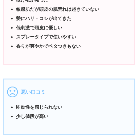
敏感肌だが頭皮の肌荒れは起きていない
髪にハリ・コシが出てきた
低刺激で頭皮に優しい
スプレータイプで使いやすい
香りが爽やかでベタつきもない
悪い口コミ
即効性を感じられない
少し値段が高い