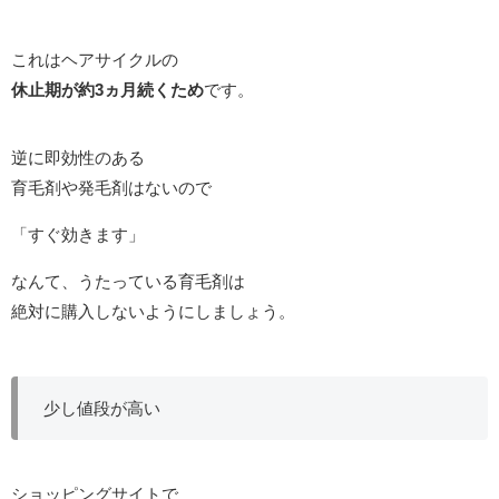
これはヘアサイクルの
休止期が約3ヵ月続くため
です。
逆に即効性のある
育毛剤や発毛剤はないので
「すぐ効きます」
なんて、うたっている育毛剤は
絶対に購入しないようにしましょう。
少し値段が高い
ショッピングサイトで