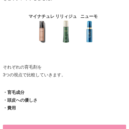
マイナチュレ
リリィジュ
ニューモ
それぞれの育毛剤を
3つの視点で比較していきます。
・育毛成分
・頭皮への優しさ
・費用