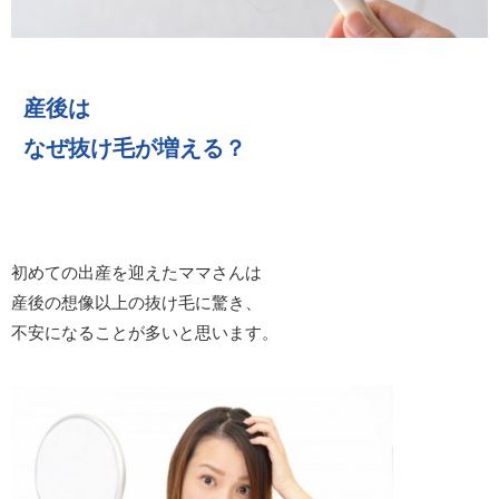
産後は
なぜ抜け毛が増える？
初めての出産を迎えたママさんは
産後の想像以上の抜け毛に驚き、
不安になることが多いと思います。