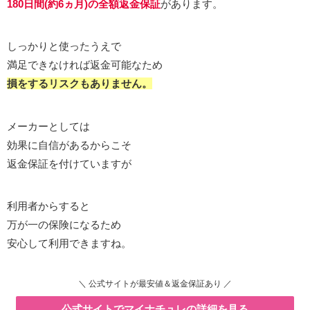
180日間(約6ヵ月)の全額返金保証
があります。
しっかりと使ったうえで
満足できなければ返金可能なため
損をするリスクもありません。
メーカーとしては
効果に自信があるからこそ
返金保証を付けていますが
利用者からすると
万が一の保険になるため
安心して利用できますね。
＼ 公式サイトが最安値＆返金保証あり ／
公式サイトでマイナチュレの詳細を見る