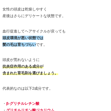
女性の頭皮は乾燥しやすく
産後はさらにデリケートな状態です。
血行促進してヘアサイクルが戻っても
頭皮環境が悪い状態では
髪の毛は育ちづらい
です。
頭皮が荒れないように
抗炎症作用のある成分が
含まれた育毛剤を選びましょう。
代表的なのは以下2成分です。
・
β-グリチルレチン酸
・
グリチルリチン酸ジカリウム