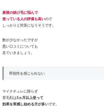
産後の抜け毛に悩んで
使っている人の評価も高い
ので
しっかりと対策になりそうです。
数が少なかったですが
悪い口コミについても
見ていきましょう。
即効性を感じられない
マイナチュレに限らず
育毛剤は
3ヵ月以上使って
効果を
実感し始める方が多い
です。