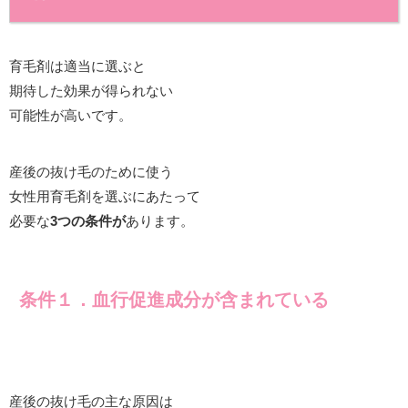
育毛剤は適当に選ぶと
期待した効果が得られない
可能性が高いです。
産後の抜け毛のために使う
女性用育毛剤を選ぶにあたって
必要な
3つの条件が
あります。
条件
１．
血行促進成分が含まれている
産後の抜け毛の主な原因は