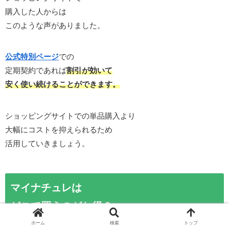
購入した人からは
このような声がありました。
公式特別ページ
での
定期契約であれば
割引が効いて
安く使い続けることができます。
ショッピングサイトでの単品購入より
大幅にコストを抑えられるため
活用していきましょう。
マイナチュレは
どこで買うのがお得？
ホーム
検索
トップ