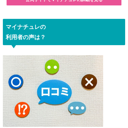
マイナチュレの
利用者の声は？