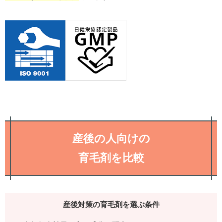
産後の人向けの
育毛剤を比較
産後対策の育毛剤を選ぶ条件