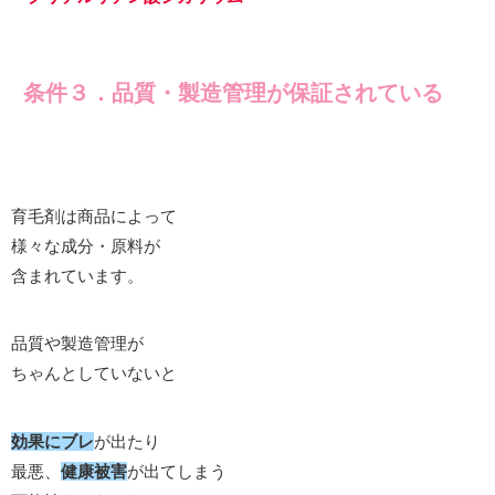
条件３．
品質
・製造管理が保証されている
育毛剤は商品によって
様々な成分・原料が
含まれています。
品質や製造管理が
ちゃんとしていないと
効果にブレ
が出たり
最悪、
健康被害
が出てしまう