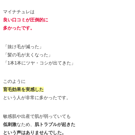
マイナチュレは
良い口コミが圧倒的に
多かったです。
「抜け毛が減った」
「髪の毛が太くなった」
「1本1本にツヤ・コシが出てきた」
このように
育毛効果を実感した
という人が非常に多かったです。
敏感肌や出産で肌が弱っていても
低刺激
なため、
肌トラブルが起きた
という声はありませんでした。