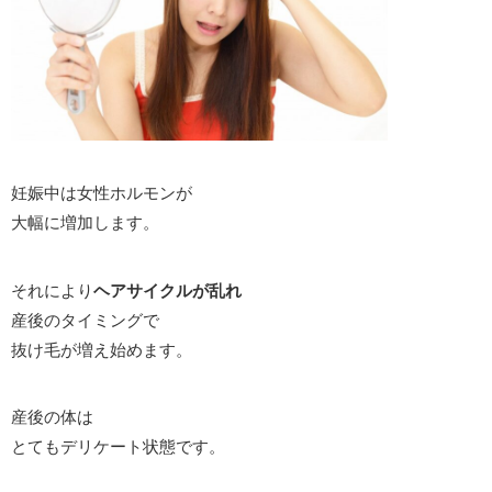
妊娠中は女性ホルモンが
大幅に増加します。
それにより
ヘアサイクルが乱れ
産後のタイミングで
抜け毛が増え始めます。
産後の体は
とてもデリケート状態です。