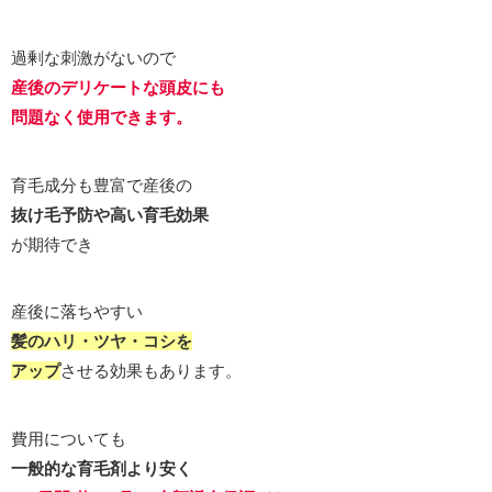
過剰な刺激がないので
産後の
デリケートな頭皮にも
問題なく使用できます。
育毛成分も豊富で産後の
抜け毛予防や高い育毛効果
が期待でき
産後に落ちやすい
髪のハリ・ツヤ・コシを
アップ
させる効果もあります。
費用についても
一般的な育毛剤より安く