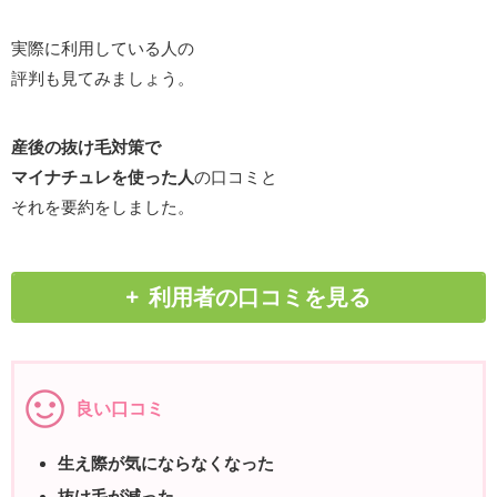
実際に利用している人の
評判も見てみましょう。
産後の抜け毛対策で
マイナチュレを使った人
の口コミと
それを要約をしました。
利用者の口コミを見る
良い口コミ
生え際が気にならなくなった
抜け毛が減った