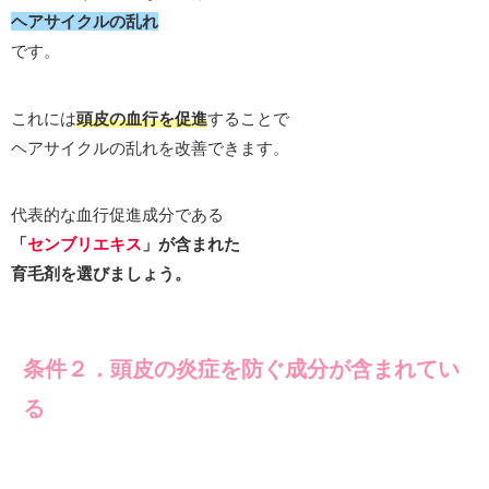
ヘアサイクルの乱れ
です。
これには
頭皮の血行を促進
することで
ヘアサイクルの乱れを改善できます。
代表的な血行促進成分である
「
センブリエキス
」が含まれた
育毛剤を選びましょう。
条件２．
頭皮の炎症を防ぐ成分が含まれてい
る