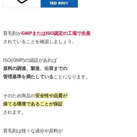
育毛剤が
GMPまたはISO認定の工場で生産
されていることを確認しましょう。
ISO(GMP)の認証があれば
原料の調達、製造、出荷までの
管理基準を満たしている
ことになります。
そのため商品の
安全性や品質が
保てる環境であることが保証
されます。
育毛剤は様々な成分や原料が