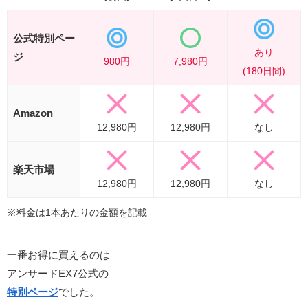
公式特別ペー
あり
ジ
980円
7,980円
(180日間)
Amazon
12,980円
12,980円
なし
楽天市場
12,980円
12,980円
なし
※料金は1
本
あたりの金額を記載
一番お得に買えるのは
アンサードEX7公式の
特別ページ
でした。