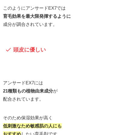
このようにアンサードEX7では
育毛効果を最大限発揮するように
成分が調合されています。
頭皮に優しい
アンサードEX7には
21種類もの植物由来成分
が
配合されています。
そのため保湿効果が高く
低刺激なため敏感肌の人にも
おすすめ
したい育毛剤です。