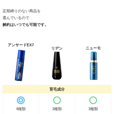
定期縛りのない商品を
選んでいるので
解約はいつでも可能です。
アンサードEX7
ニューモ
リデン
育毛成分
4種類
3種類
3種類