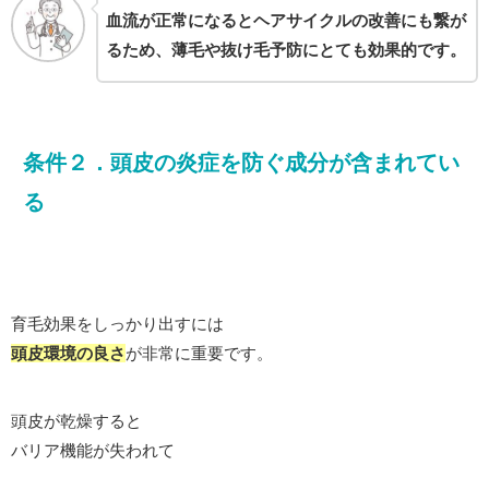
血流が正常になるとヘアサイクルの改善にも繋が
るため、薄毛や抜け毛予防にとても効果的です。
条件２．頭皮の炎症を防ぐ成分が含まれてい
る
育毛効果をしっかり出すには
頭皮環境の良さ
が非常に重要です。
頭皮が乾燥すると
バリア機能が失われて