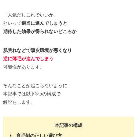
「人気だしこれでいいか」
といって
適当に選んでしまうと
期待した効果が得られないどころか
肌荒れなどで頭皮環境が悪くなり
逆に薄毛が進んでしまう
可能性があります。
そんなことが起こらないように
本記事では以下3つの構成で
解説をします。
本記事の構成
育毛剤の正しい選び方