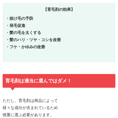
【育毛剤の効果】
・抜け毛の予防
・発毛促進
・髪の毛を太くする
・髪のハリ・ツヤ・コシを改善
・フケ・かゆみの改善
育毛剤は適当に選んではダメ！
ただし、育毛剤は商品によって
様々な成分が含まれているため
慎重に選ぶ必要があります。