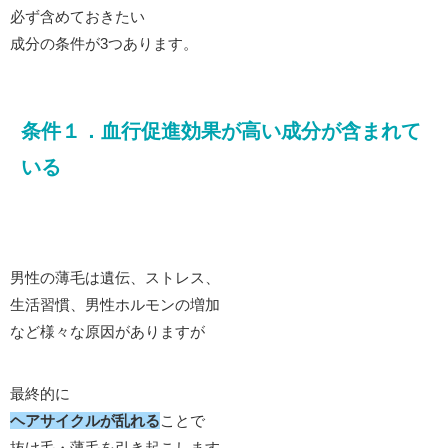
必ず含めておきたい
成分の条件が3つあります。
条件１．血行促進効果が高い成分が含まれて
いる
男性の薄毛は遺伝、ストレス、
生活習慣、男性ホルモンの増加
など様々な原因がありますが
最終的に
ヘアサイクルが乱れる
ことで
抜け毛・薄毛を引き起こします。