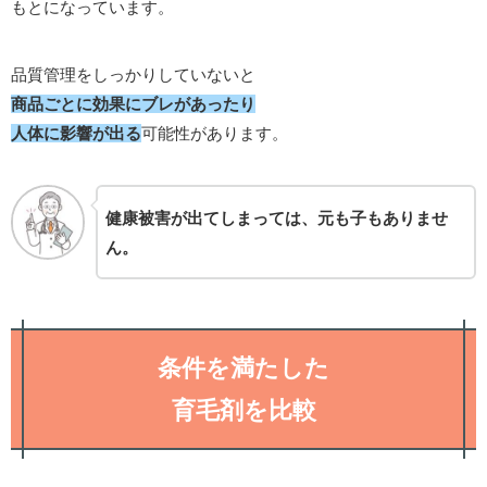
もとになっています。
品質管理をしっかりしていないと
商品ごとに効果にブレがあったり
人体に影響が出る
可能性があります。
健康被害が出てしまっては、元も子もありませ
ん。
条件を満たした
育毛剤を比較