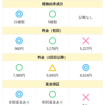
植物由来成分
記載なし
21種類
5種類
料金（初回）
980円
3,278円
5,227円
料金（2回目以降）
7,980円
9,845円
6,624円
返金保証
全額返金あり
初回返金あり