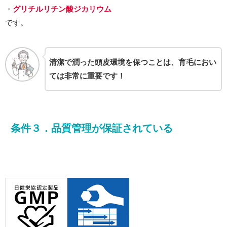
・
グリチルリチン酸ジカリウム
です。
清潔で潤った頭皮環境を保つことは、育毛におい
ては非常に重要です！
条件３．品質管理が保証されている