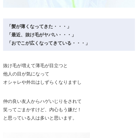
「髪が薄くなってきた・・・」
「最近、抜け毛がヤバい・・・」
「おでこが広くなってきている・・・」
抜け毛が増えて薄毛が目立つと
他人の目が気になって
オシャレや外出はしずらくなりますし
仲の良い友人からハゲいじりをされて
笑ってごまかすけど、内心もう嫌だ！
と思っている人は多いと思います。