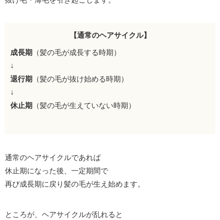
【通常のヘアサイクル】
成長期
（髪の毛が成長する時期）
↓
退行期
（髪の毛が抜け始める時期）
↓
休止期
（髪の毛が生えていない時期）
通常のヘアサイクルであれば
休止期になった後、一定期間で
再び成長期に戻り髪の毛が生え始めます。
ところが、ヘアサイクルが乱れると