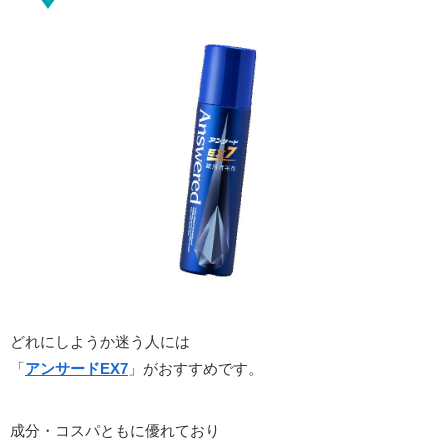
どれにしようか迷う人には
「
アンサードEX7
」がおすすめです。
成分・コスパともに優れており