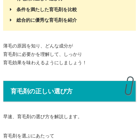
条件を満たした育毛剤を比較
総合的に優秀な育毛剤を紹介
薄毛の原因を知り、どんな成分が
育毛剤に必要かを理解して、しっかり
育毛効果を味わえるようにしましょう！
育毛剤の正しい選び方
早速、育毛剤の選び方を解説します。
育毛剤を選ぶにあたって