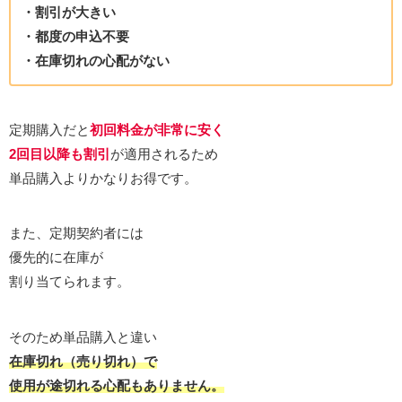
・割引が大きい
・都度の申込不要
・在庫切れの心配がない
定期購入だと
初回料金が非常に安く
2回目以降も割引
が適用されるため
単品購入よりかなりお得です。
また、定期契約者には
優先的に在庫が
割り当てられます。
そのため単品購入と違い
在庫切れ（売り切れ）で
使用が途切れる心配もありません。