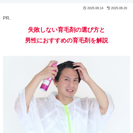
2025.08.14
2025.08.20
PR.
失敗しない育毛剤の選び方と
男性におすすめの育毛剤を解説