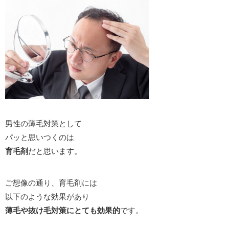
男性の薄毛対策として
パッと思いつくのは
育毛剤
だと思います。
ご想像の通り、育毛剤には
以下のような効果があり
薄毛や抜け毛対策にとても効果的
です。