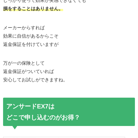
しっかり使って効果が実感できなくても
損をすることはありません。
メーカーからすれば
効果に自信があるからこそ
返金保証を付けていますが
万が一の保険として
返金保証がついていれば
安心してお試しができますね。
アンサードEX7は
どこで申し込むのがお得？