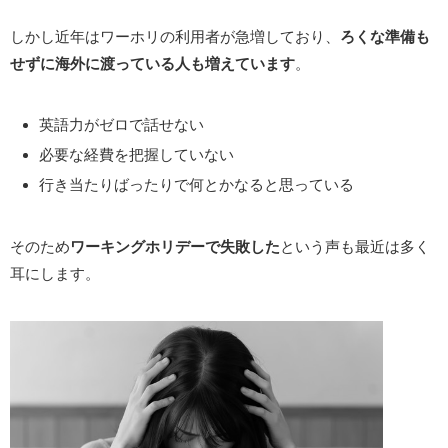
しかし近年はワーホリの利用者が急増しており、
ろくな準備も
せずに海外に渡っている人も増えています
。
英語力がゼロで話せない
必要な経費を把握していない
行き当たりばったりで何とかなると思っている
そのため
ワーキングホリデーで失敗した
という声も最近は多く
耳にします。