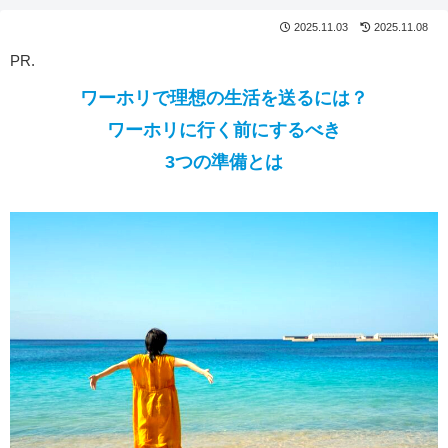
2025.11.03
2025.11.08
PR.
ワーホリで理想の生活を送るには？
ワーホリに行く前にするべき
3つの準備とは