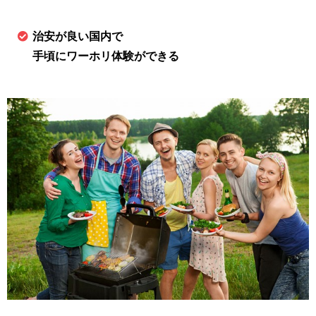
治安が良い国内で
手頃にワーホリ体験ができる