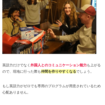
英語力だけでなく
外国人とのコミュニケーション能力
も上がる
ので、現地に行った際も
仲間を作りやすくなる
でしょう。
もし英語力がゼロでも専用のプログラムが用意されているため
心配ありません。