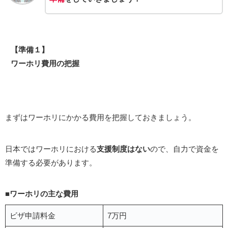
【準備１】
ワーホリ費用の把握
まずはワーホリにかかる費用を把握しておきましょう。
日本ではワーホリにおける
支援制度はない
ので、自力で資金を
準備する必要があります。
■ワーホリの主な費用
ビザ申請料金
7万円