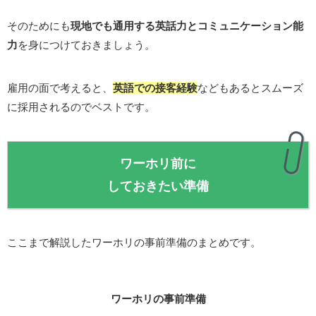
そのためにも
現地でも通用する英話力とコミュニケーション能
力
を身につけておきましょう。
雇用の面で考えると、
英語での接客経験
などもあるとスムーズ
に採用されるのでベストです。
ワーホリ前に
しておきたい準備
ここまで解説したワーホリの事前準備のまとめです。
ワーホリの事前準備