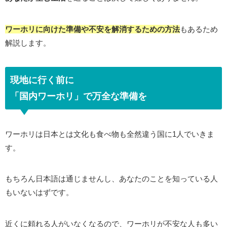
ワーホリに向けた準備や不安を解消するための方法
もあるため
解説します。
現地に行く前に
「国内ワーホリ」で万全な準備を
ワーホリは日本とは文化も食べ物も全然違う国に1人でいきま
す。
もちろん日本語は通じませんし、あなたのことを知っている人
もいないはずです。
近くに頼れる人がいなくなるので、ワーホリが不安な人も多い