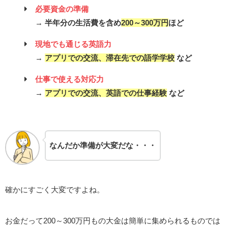
必要資金の準備
→
半年分の生活費を含め
200～300万円
ほど
現地でも通じる英語力
→
アプリでの交流、滞在先での語学学校
など
仕事で使える対応力
→
アプリでの交流、英語での仕事経験
など
なんだか準備が大変だな・・・
確かにすごく大変ですよね。
お金だって200～300万円もの大金は簡単に集められるものでは