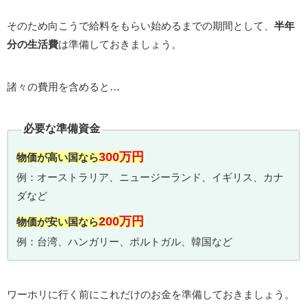
そのため向こうで給料をもらい始めるまでの期間として、
半年
分の生活費
は準備しておきましょう。
諸々の費用を含めると…
必要な準備資金
300万円
物価が高い国なら
例：オーストラリア、ニュージーランド、イギリス、カナ
ダなど
200万円
物価が安い国なら
例：台湾、ハンガリー、ポルトガル、韓国など
ワーホリに行く前にこれだけのお金を準備しておきましょう。