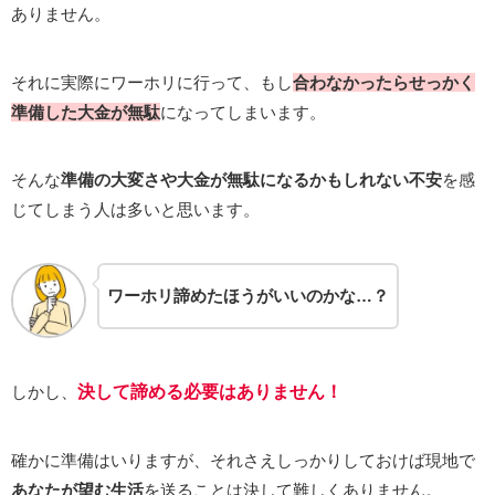
ありません。
それに実際にワーホリに行って、もし
合わなかったらせっかく
準備した大金が無駄
になってしまいます。
そんな
準備の大変さや大金が無駄になるかもしれない不安
を感
じてしまう人は多いと思います。
ワーホリ諦めたほうがいいのかな…？
しかし、
決して諦める必要はありません！
確かに準備はいりますが、それさえしっかりしておけば現地で
あなたが望む生活
を送ることは決して難しくありません。