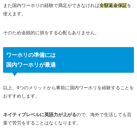
また国内ワーホリの経験で満足ができなければ
全額返金保証
を
使えます。
そのため金銭的に損をする心配もありません。
ワーホリの準備には
国内ワーホリが最適
以上、4つのメリットから事前に国内ワーホリを経験することを
おすすめします。
ネイティブレベルに英語力が上がる
ので、海外で生活しても言
葉で苦労をすることはなくなります。