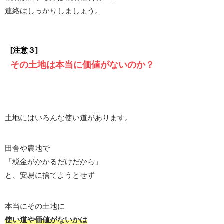
連絡はしっかりしましょう。
[注意３]
その土地は本当に価値がないのか？
土地にはいろんな使い道があります。
田舎や農地で
「税金がかかるだけだから」
と、安易に捨てようとせず
本当にその土地に
使い道や価値がないかは