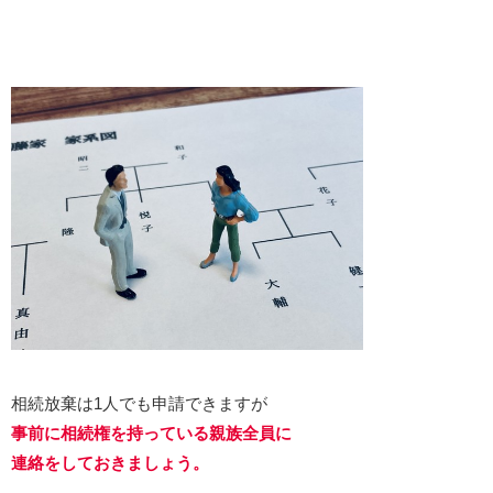
相続放棄は1人でも申請できますが
事前に相続権を持っている親族
全員に
連絡をしておきましょう。