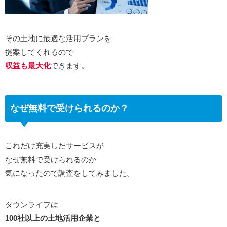
その土地に最適な活用プランを
提案してくれるので
収益も最大化
できます。
なぜ無料で受けられるのか？
これだけ充実したサービスが
なぜ無料で受けられるのか
気になったので調査をしてみました。
タウンライフは
100社以上の土地活用企業と