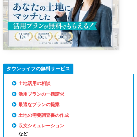
タウンライフの無料サービス
土地活用の相談
活用プランの一括請求
最適なプランの提案
土地の需要調査書の作成
収支シミュレーション
など