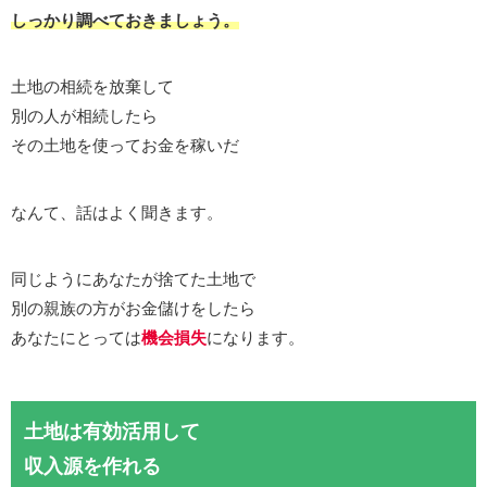
しっかり調べておきましょう。
土地の相続を放棄して
別の人が相続したら
その土地を使ってお金を稼いだ
なんて、話はよく聞きます。
同じようにあなたが捨てた土地で
別の親族の方がお金儲けをしたら
あなたにとっては
機会損失
になります。
土地は有効活用して
収入源を作れる