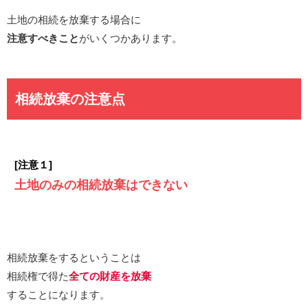
土地の相続を放棄する場合に
注意すべきこと
がいくつかあります。
相続放棄の注意点
[注意１]
土地のみの相続放棄はできない
相続放棄をするということは
相続権で得た
全ての財産を放棄
することになります。