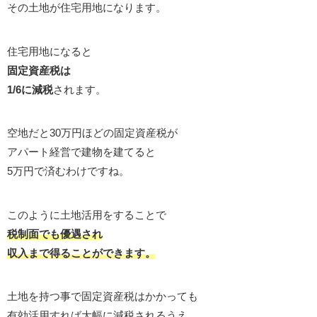
その土地が住宅用地になります。
住宅用地になると
固定資産税は
1/6に減税
されます。
空地だと30万円ほどの固定資産税が
アパート経営で建物を建てると
5万円で済むわけですね。
このように土地活用をすることで
税制面でも優遇され
収入まで得ることができます。
土地を持つ事で固定資産税はかかっても
有効活用すれば大幅に減税されるうえ