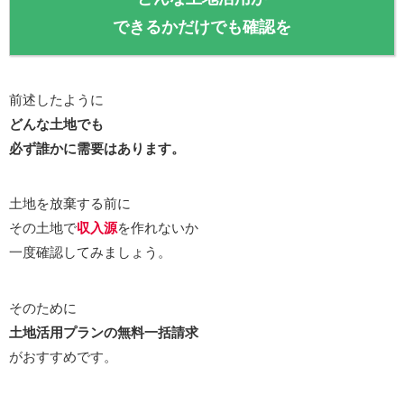
できるかだけでも確認を
前述したように
どんな土地でも
必ず誰かに需要はあります。
土地を放棄する前に
その土地で
収入源
を作れないか
一度確認してみましょう。
そのために
土地活用プランの無料一括請求
がおすすめです。