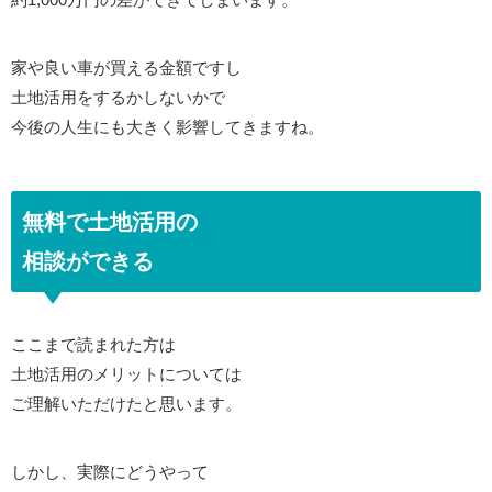
家や良い車が買える金額ですし
土地活用をするかしないかで
今後の人生にも大きく影響してきますね。
無料で土地活用の
相談ができる
ここまで読まれた方は
土地活用のメリットについては
ご理解いただけたと思います。
しかし、実際にどうやって