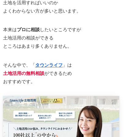
土地を活用すればいいのか
よくわからない方が多いと思います。
本来は
プロに相談
したいところですが
土地活用の相談ができる
ところはあまり多くありません。
そんな中で、「
タウンライフ
」は
土地活用の無料相談
ができるため
おすすめです。