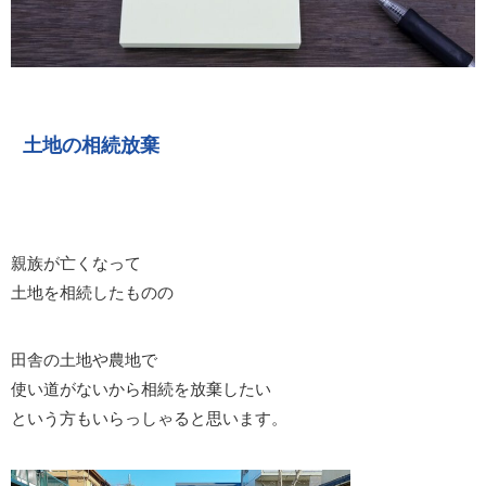
土地の相続放棄
親族が亡くなって
土地を相続したものの
田舎の土地や農地で
使い道がないから相続を放棄したい
という方もいらっしゃると思います。