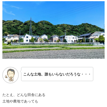
こんな土地、誰もいらないだろうな・・・
たとえ、どんな田舎にある
土地や農地であっても