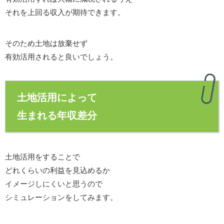
それを上回る収入が期待できます。
そのため土地は放棄せず
有効活用されると良いでしょう。
土地活用によって
生まれる年収差分
土地活用をすることで
どれくらいの利益を見込めるか
イメージしにくいと思うので
シミュレーションをしてみます。