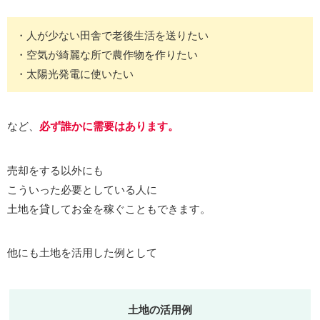
・人が少ない田舎で老後生活を送りたい
・空気が綺麗な所で農作物を作りたい
・太陽光発電に使いたい
など、
必ず
誰かに需要はあります。
売却をする以外にも
こういった必要としている人に
土地を貸してお金を稼ぐこともできます。
他にも土地を活用した例として
土地の活用例