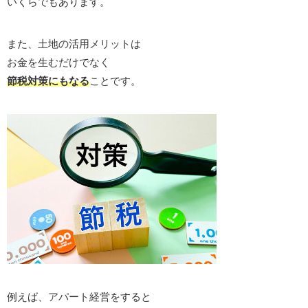
いくらでもあります。
また、土地の活用メリットは
お金を生むだけでなく
節税対策にもなる
ことです。
例えば、アパート経営をすると