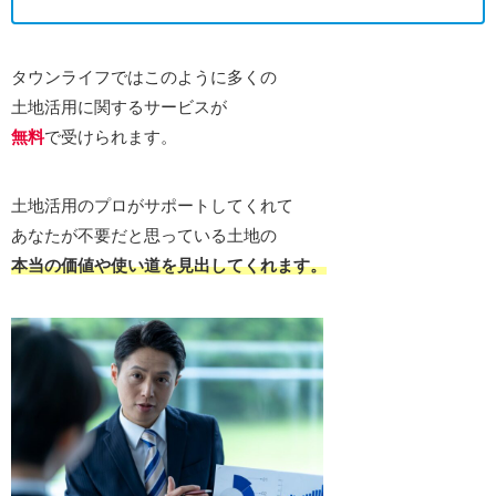
タウンライフではこのように多くの
土地活用に関するサービスが
無料
で受けられます。
土地活用のプロがサポートしてくれて
あなたが不要だと思っている土地の
本当の価値や使い道を見出してくれます。