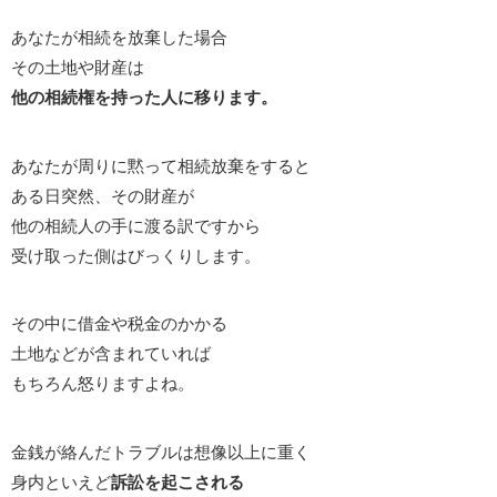
あなたが相続を放棄した場合
その土地や財産は
他の相続権を持った人に移ります。
あなたが周りに黙って相続放棄をすると
ある日突然、その財産が
他の相続人の手に渡る訳ですから
受け取った側はびっくりします。
その中に借金や税金のかかる
土地などが含まれていれば
もちろん怒りますよね。
金銭が絡んだトラブルは想像以上に重く
身内といえど
訴訟を起こされる