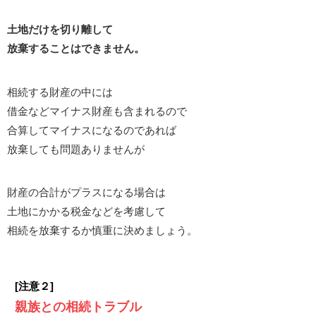
土地だけを切り離して
放棄することはできません。
相続する財産の中には
借金などマイナス財産も含まれるので
合算してマイナスになるのであれば
放棄しても問題ありませんが
財産の合計がプラスになる場合は
土地にかかる税金などを考慮して
相続を放棄するか慎重に決めましょう。
[注意２]
親族との相続トラブル