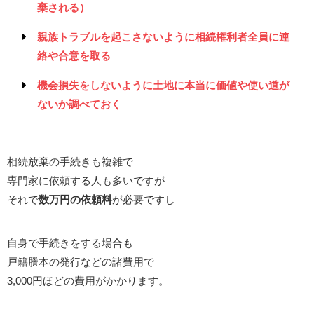
棄される）
親族トラブルを起こさないように相続権利者全員に連
絡や合意を取る
機会損失をしないように土地に本当に価値や使い道が
ないか調べておく
相続放棄の手続きも複雑で
専門家に依頼する人も多いですが
それで
数万円の依頼料
が必要ですし
自身で手続きをする場合も
戸籍謄本の発行などの諸費用で
3,000円ほどの費用がかかります。