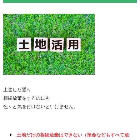
上述した通り
相続放棄をするのにも
色々と気を付けないといけません。
土地だけの相続放棄はできない（預金などもすべて放