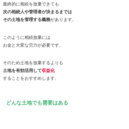
最終的に相続を放棄できても
次の相続人や管理者が決まるまでは
その土地を管理する義務
があります。
このように相続放棄には
お金と大変な労力が必要です。
そのため土地を放棄するよりも
土地を有効活用して
収益化
することをおすすめします。
どんな土地でも需要はある