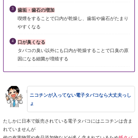
歯垢・歯石の増加
喫煙をすることで口内が乾燥し、歯垢や歯石がたまり
やすくなる
口が臭くなる
タバコの臭い以外にも口内が乾燥することで口臭の原
因になる細菌が増殖する
ニコチンが入ってない電子タバコなら大丈夫っし
ょ
たしかに日本で販売されている電子タバコにはニコチンは含ま
れていませんが
他の有害物質や食品添加物などが多く含まれているため
紙タバ