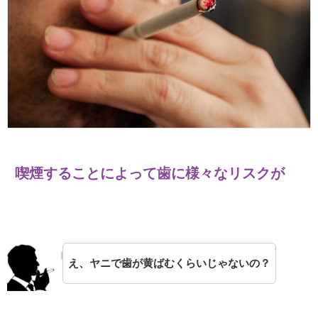
喫煙することによって歯に様々なリスクが
え、ヤニで歯が黄ばむくらいじゃないの？