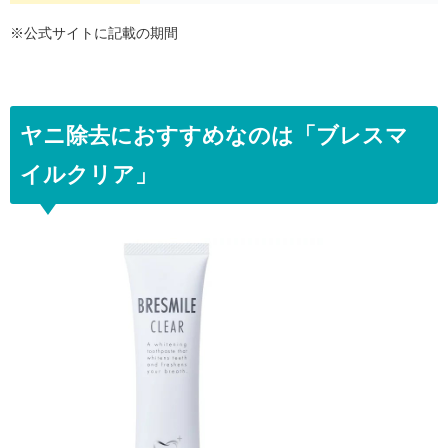
※公式サイトに記載の期間
ヤニ除去におすすめなのは「ブレスマ
イルクリア」