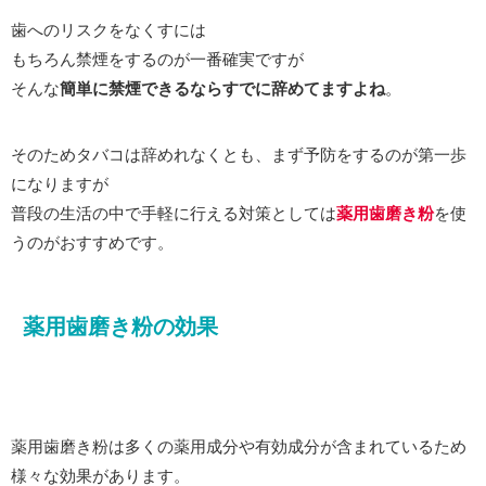
歯へのリスクをなくすには
もちろん禁煙をするのが一番確実ですが
そんな
簡単に禁煙できるならすでに辞めてますよね
。
そのためタバコは辞めれなくとも、まず予防をするのが第一歩
になりますが
普段の生活の中で手軽に行える対策としては
薬用歯磨き粉
を使
うのがおすすめです。
薬用歯磨き粉の効果
薬用歯磨き粉は多くの薬用成分や有効成分が含まれているため
様々な効果があります。