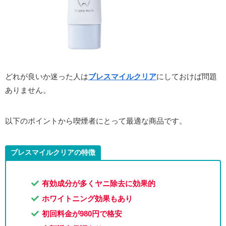
どれが良いか迷った人は
ブレスマイルクリア
にしておけば問題
ありません。
以下のポイントから喫煙者にとって最適な商品です。
ブレスマイルクリアの特徴
有効成分が多くヤニ除去に効果的
ホワイトニング効果もあり
初回料金が980円で格安