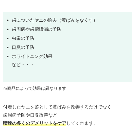
歯についたヤニの除去（黄ばみをなくす）
歯周病や歯槽膿漏の予防
虫歯の予防
口臭の予防
ホワイトニング効果
など・・・
※商品によって効果は異なります
付着したヤニを落として黄ばみを改善するだけでなく
歯周病予防や口臭改善など
喫煙の多くのデメリットをケア
してくれます。