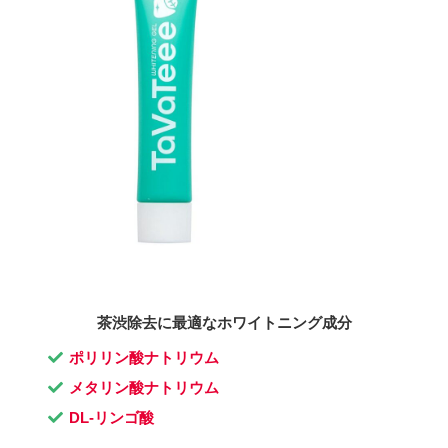
茶渋除去に最適なホワイトニング成分
ポリリン酸ナトリウム
メタリン酸ナトリウム
DL-リンゴ酸