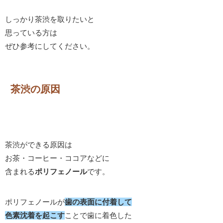
しっかり茶渋を取りたいと
思っている方は
ぜひ参考にしてください。
茶渋の原因
茶渋ができる原因は
お茶・コーヒー・ココアなどに
含まれる
ポリフェノール
です。
ポリフェノールが
歯の表面に付着して
色素沈着を起こす
ことで歯に着色した