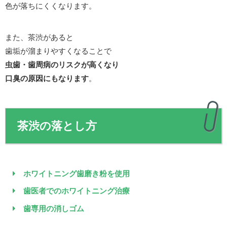
色が落ちにくくなります。
また、茶渋があると
歯垢が溜まりやすくなることで
虫歯・歯周病のリスクが高くなり
口臭の原因にもなります
。
茶渋の落とし方
ホワイトニング歯磨き粉を使用
歯医者でのホワイトニング治療
歯専用の消しゴム