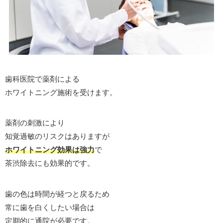
歯科医院で薬剤による
ホワイトニング施術を受けます。
薬剤の刺激により
知覚過敏のリスクはありますが
ホワイトニング効果は強力
で
茶渋除去にも効果的です。
歯の色は時間が経つと戻るため
常に歯を白くしたい場合は
定期的に通院が必要です。