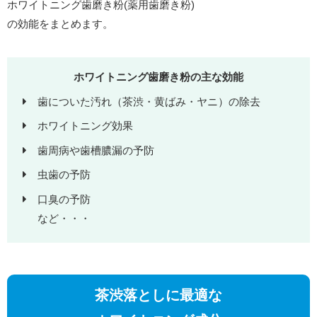
ホワイトニング歯磨き粉(薬用歯磨き粉)
の効能をまとめます。
ホワイトニング歯磨き粉の主な効能
歯についた汚れ（茶渋・黄ばみ・ヤニ）の除去
ホワイトニング効果
歯周病や歯槽膿漏の予防
虫歯の予防
口臭の予防
など・・・
茶渋落としに最適な