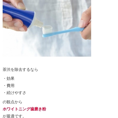
茶渋を除去するなら
・効果
・費用
・続けやすさ
の観点から
ホワイトニング歯磨き粉
が最適です。