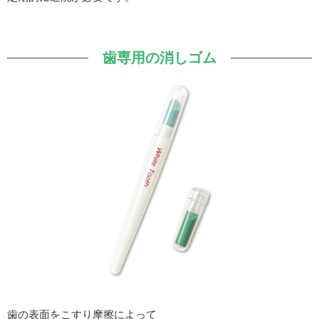
歯専用の消しゴム
歯の表面をこすり摩擦によって