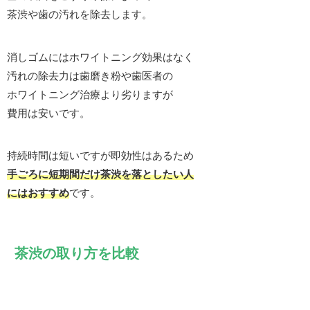
茶渋や歯の汚れを除去します。
消しゴムにはホワイトニング効果はなく
汚れの除去力は歯磨き粉や歯医者の
ホワイトニング治療より劣りますが
費用は安いです。
持続時間は短いですが即効性はあるため
手ごろに短期間だけ茶渋を落としたい人
にはおすすめ
です。
茶渋の取り方を比較