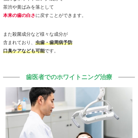
茶渋や黄ばみを落として
本来の歯の白さ
に戻すことができます。
また殺菌成分など様々な成分が
含まれており、
虫歯・歯周病予防
口臭ケアなども可能
です。
歯医者でのホワイトニング治療