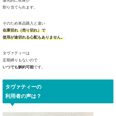
優先的に在庫が
割り当てられます。
そのため単品購入と違い
在庫切れ（売り切れ）で
使用が途切れる心配もありません。
タヴァティーは
定期縛りもないので
いつでも解約可能
です。
タヴァティーの
利用者の声は？