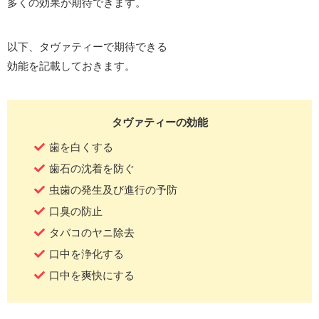
多くの効果が期待できます。
以下、タヴァティーで期待できる
効能を記載しておきます。
タヴァティーの効能
歯を白くする
歯石の沈着を防ぐ
虫歯の発生及び進行の予防
口臭の防止
タバコのヤニ除去
口中を浄化する
口中を爽快にする