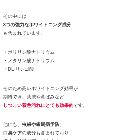
その中には
3つの強力なホワイトニング成分
も含まれています。
・ポリリン酸ナトリウム
・メタリン酸ナトリウム
・DL-リンゴ酸
そのため高いホワイトニング効果が
期待でき、茶渋や黄ばみなど
しつこい着色汚れにとても効果的
です。
他にも、
虫歯や歯周病予防
、
口臭ケア
の成分も含まれており