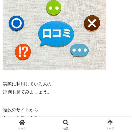
実際に利用している人の
評判も見てみましょう。
複数のサイトから
多かった口コミを
まとめました。
ホーム
検索
トップ