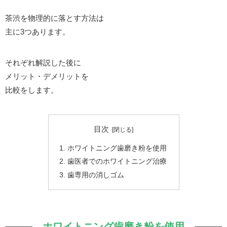
茶渋を物理的に落とす方法は
主に3つあります。
それぞれ解説した後に
メリット・デメリットを
比較をします。
目次
ホワイトニング歯磨き粉を使用
歯医者でのホワイトニング治療
歯専用の消しゴム
ホワイトニング歯磨き粉を使用