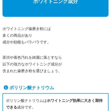
ホワイトニング成分
ホワイトニング歯磨き粉には
多くの商品があり
成分や効能もバラバラです。
茶渋や着色汚れを綺麗に落とすなら
以下の強力なホワイトニング成分が
含まれた歯磨き粉を選びましょう。
ポリリン酸ナトリウム
ポリリン酸ナトリウムは
ホワイトニング効果に大きく期待
できる
成分です。