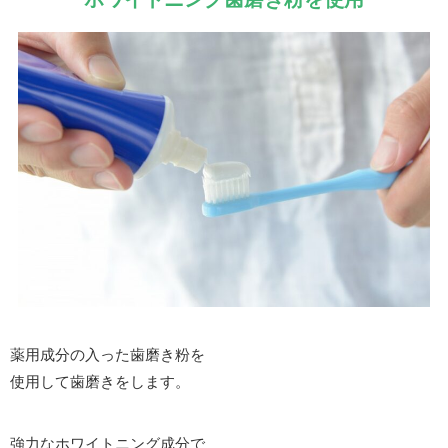
薬用成分の入った歯磨き粉を
使用して歯磨きをします。
強力なホワイトニング成分で