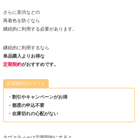
さらに茶渋などの
再着色を防ぐなら
継続的に利用する必要があります。
継続的に利用するなら
単品購入よりお得な
定期契約
がおすすめです。
定期契約のメリット
・割引やキャンペーンがお得
・都度の申込不要
・在庫切れの心配がない
タヴァティーは定期契約にすると