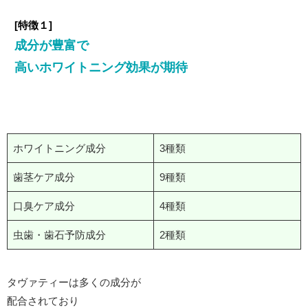
[
特徴１
]
成分が豊富で
高いホワイトニング効果が期待
ホワイトニング成分
3種類
歯茎ケア成分
9種類
口臭ケア成分
4種類
虫歯・歯石予防成分
2種類
タヴァティーは多くの成分が
配合されており