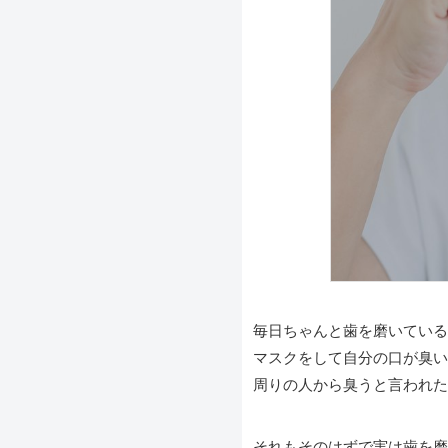
毎日ちゃんと歯を磨いている
マスクをして自分の口が臭い
周りの人から臭うと言われた
それもそのはずで実は歯を磨