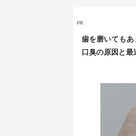
PR.
歯を磨いてもあ
口臭の原因と最