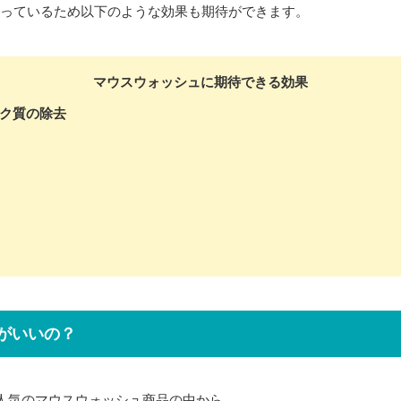
っているため以下のような効果も期待ができます。
マウスウォッシュに期待できる効果
ク質の除去
がいいの？
人気のマウスウォッシュ商品の中から