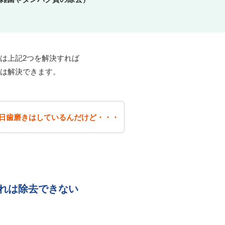
は上記2つを解決すれば
は解決できます。
日歯磨きはしているんだけど・・・
れは除去できない