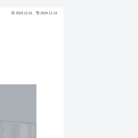
2024.11.01
2024.11.14