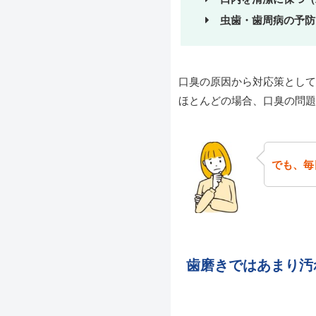
虫歯・歯周病の予防
口臭の原因から対応策として
ほとんどの場合、口臭の問題
でも、毎
歯磨きではあまり汚