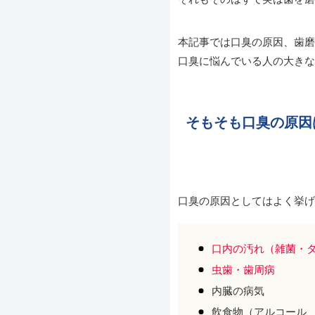
本記事では口臭の原因、歯磨
口臭に悩んでいる人の大きな
そもそも口臭の原因
口臭の原因としてはよく挙
口内の汚れ（雑菌・
虫歯・歯周病
内臓の病気
飲食物（アルコール