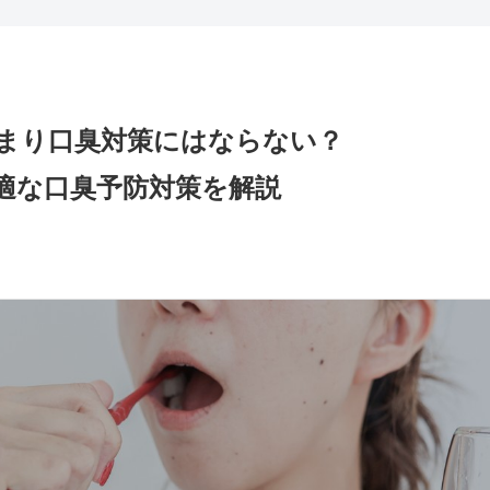
まり口臭対策にはならない？
適な口臭予防対策を解説