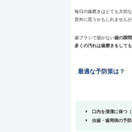
毎日の歯磨きはとても大切な
意外に思うかもしれませんが
歯ブラシで届かない
歯の隙間
多くの汚れは歯磨きをしても
最適な予防策は？
口内を清潔に保つ（
虫歯・歯周病の予防