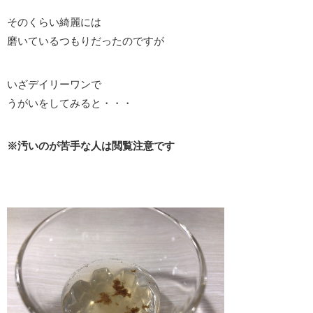
そのくらい綺麗には
磨いているつもりだったのですが
いざデイリーワンで
うがいをしてみると・・・
※汚いのが苦手な人は閲覧注意です