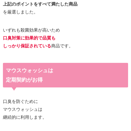
上記のポイントをすべて満たした商品
を厳選しました。
いずれも殺菌効果が高いため
口臭対策に効果的で品質も
しっかり保証されている
商品です。
マウスウォッシュは
定期契約がお得
口臭を防ぐために
マウスウォッシュは
継続的に利用します。