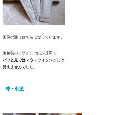
画像の通り個包装になっています。
個包装のデザインは白が基調で
パッと見ではマウスウォッシュには
見えません
でした。
味・刺激