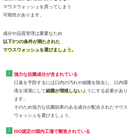
マウスウォッシュを買ってしまう
可能性があります。
成分や品質管理は重要なため
以下3つの条件が満たされた
マウスウォッシュを選びましょう。
強力な抗菌成分が含まれている
口臭を予防するには口内の汚れや細菌を除去し、口内環
境を清潔にして
細菌が増殖しない
ようにする必要があり
ます。
そのため強力な抗菌効果のある成分が配合されたマウス
ウォッシュを選びましょう。
ISO認定の国内工場で製造されている