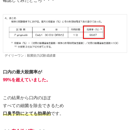
確認してみたところ・・・
デイリーワン：殺菌効力試験成績書
口内の最大殺菌率が
99%を超えていました。
この結果から口内のほぼ
すべての細菌を除去できるため
口臭予防にとても効果的
です。