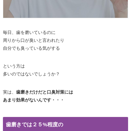
毎日、歯を磨いているのに
周りから口が臭いと言われたり
自分でも臭っている気がする
という方は
多いのではないでしょうか？
実は、
歯磨きだけだと口臭対策には
あまり効果がないんです・・・
歯磨きでは２５%程度の