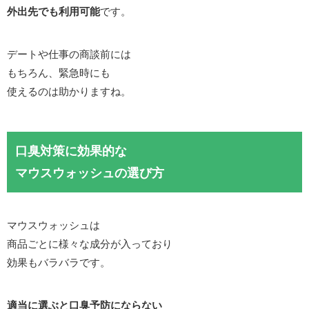
外出先でも利用可能
です。
デートや仕事の商談前には
もちろん、緊急時にも
使えるのは助かりますね。
口臭対策に効果的な
マウスウォッシュの選び方
マウスウォッシュは
商品ごとに様々な成分が入っており
効果もバラバラです。
適当に選ぶと口臭予防にならない