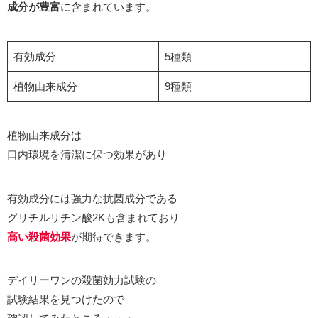
成分が豊富
に含まれています。
有効成分
5種類
植物由来成分
9種類
植物由来成分は
口内環境を清潔に保つ効果があり
有効成分には強力な抗菌成分である
グリチルリチン酸2Kも含まれており
高い殺菌効果
が期待できます。
デイリーワンの殺菌効力試験の
試験結果を見つけたので