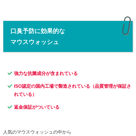
口臭予防に効果的な
マウスウォッシュ
強力な抗菌成分が含まれている
ISO認定の国内工場で製造されている（品質管理が保証さ
れている）
返金保証がついている
人気のマウスウォッシュの中から