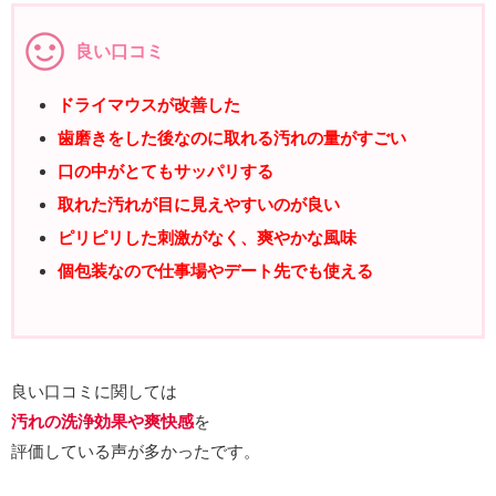
良い口コミ
ドライマウスが改善した
歯磨きをした後なのに取れる汚れの量がすごい
口の中がとてもサッパリする
取れた汚れが目に見えやすいのが良い
ピリピリした刺激がなく、爽やかな風味
個包装なので仕事場やデート先でも使える
良い口コミに関しては
汚れの洗浄効果や爽快感
を
評価している声が多かったです。