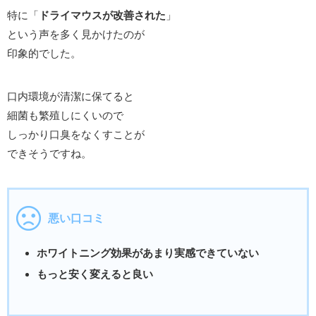
特に「
ドライマウスが改善された
」
という声を多く見かけたのが
印象的でした。
口内環境が清潔に保てると
細菌も繁殖しにくいので
しっかり口臭をなくすことが
できそうですね。
悪い口コミ
ホワイトニング効果があまり実感できていない
もっと安く変えると良い