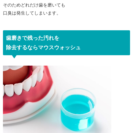
そのためどれだけ歯を磨いても
口臭は発生してしまいます。
歯磨きで残った汚れを
除去するならマウスウォッシュ