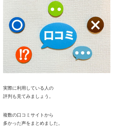
実際に利用している人の
評判も見てみましょう。
複数の口コミサイトから
多かった声をまとめました。