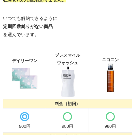
いつでも解約できるように
定期回数縛りがない商品
を選んでいます。
ブレスマイル
ニコニン
デイリーワン
ウォッシュ
料金（初回）
500円
980円
980円