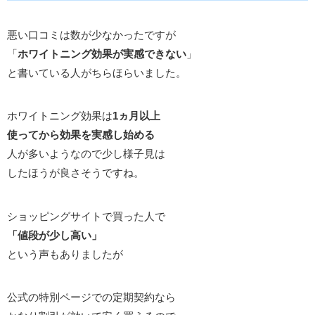
悪い口コミは数が少なかったですが
「
ホワイトニング効果が実感できない
」
と書いている人がちらほらいました。
ホワイトニング効果は
1ヵ月以上
使ってから効果を実感し始める
人が多いようなので少し様子見は
したほうが良さそうですね。
ショッピングサイトで買った人で
「値段が少し高い」
という声もありましたが
公式の特別ページでの定期契約なら