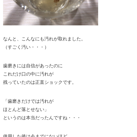
なんと、こんなにも汚れが取れました。
（すごく汚い・・・）
歯磨きには自信があったのに
これだけ口の中に汚れが
残っていたのは正直ショックです。
「歯磨きだけでは汚れが
ほとんど落とせない」
というのは本当だったんですね・・・
使用した後は今までにないほど