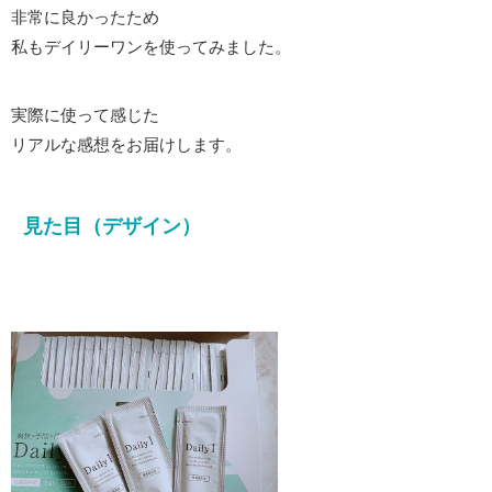
非常に良かったため
私もデイリーワンを使ってみました。
実際に使って感じた
リアルな感想をお届けします。
見た目（デザイン）