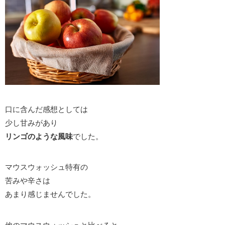
口に含んだ感想としては
少し甘みがあり
リンゴのような風味
でした。
マウスウォッシュ特有の
苦みや辛さは
あまり感じませんでした。