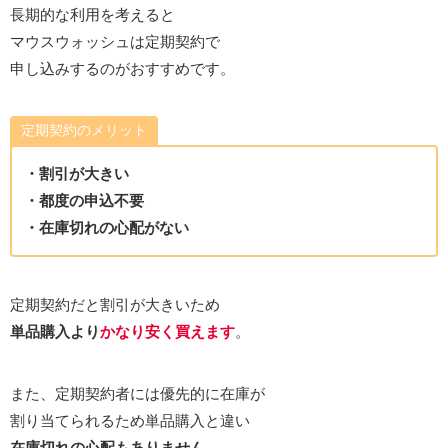
長期的な利用を考えると
マウスウォッシュは定期契約で
申し込みするのがおすすめです。
定期契約のメリット
・割引が大きい
・都度の申込不要
・在庫切れの心配がない
定期契約だと割引が大きいため
単品購入より
かなり安く買えます
。
また、定期契約者には優先的に在庫が
割り当てられるため単品購入と違い
在庫切れの心配もありません。