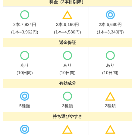
料金（2本目以降）
2本:7,924円
2本:9,160円
2本:6,680円
(1本=3,962円)
(1本=4,580円)
(1本=3,340円)
返金保証
あり
あり
あり
(10日間)
(10日間)
(10日間)
有効成分
5種類
3種類
2種類
持ち運びやすさ