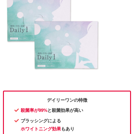
デイリーワンの特徴
殺菌率が99%
と殺菌効果が高い
ブラッシングによる
ホワイトニング効果
もあり