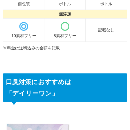
個包装
ボトル
ボトル
無添加
記載なし
10素材フリー
8素材フリー
※料金は送料込みの金額を記載
口臭対策におすすめは
「デイリーワン」