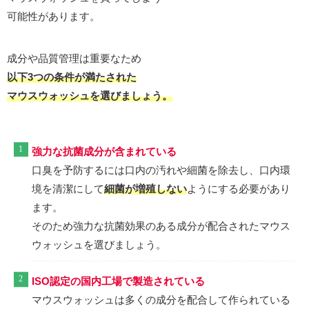
可能性があります。
成分や品質管理は重要なため
以下3つの条件が満たされた
マウスウォッシュを選びましょう。
強力な抗菌成分が含まれている
口臭を予防するには口内の汚れや細菌を除去し、口内環
境を清潔にして
細菌が増殖しない
ようにする必要があり
ます。
そのため強力な抗菌効果のある成分が配合されたマウス
ウォッシュを選びましょう。
ISO認定の国内工場で製造されている
マウスウォッシュは多くの成分を配合して作られている