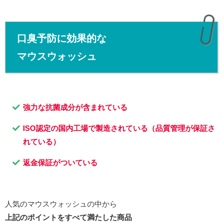
口臭予防に効果的な
マウスウォッシュ
強力な抗菌成分が含まれている
ISO認定の国内工場で製造されている（品質管理が保証さ
れている）
返金保証がついている
人気のマウスウォッシュの中から
上記のポイントをすべて満たした商品