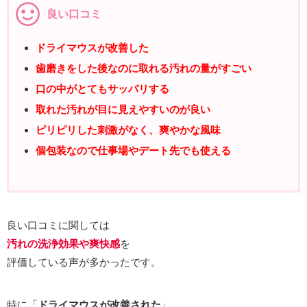
良い口コミ
ドライマウスが改善した
歯磨きをした後なのに取れる汚れの量がすごい
口の中がとてもサッパリする
取れた汚れが目に見えやすいのが良い
ピリピリした刺激がなく、爽やかな風味
個包装なので仕事場やデート先でも使える
良い口コミに関しては
汚れの洗浄効果や爽快感
を
評価している声が多かったです。
特に「
ドライマウスが改善された
」