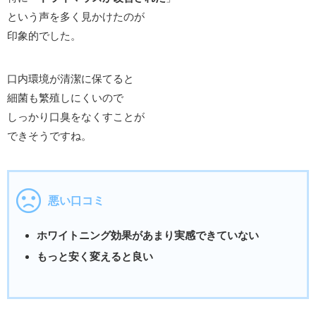
という声を多く見かけたのが
印象的でした。
口内環境が清潔に保てると
細菌も繁殖しにくいので
しっかり口臭をなくすことが
できそうですね。
悪い口コミ
ホワイトニング効果があまり実感できていない
もっと安く変えると良い