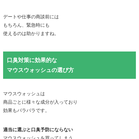
デートや仕事の商談前には
もちろん、緊急時にも
使えるのは助かりますね。
口臭対策に効果的な
マウスウォッシュの選び方
マウスウォッシュは
商品ごとに様々な成分が入っており
効果もバラバラです。
適当に選ぶと口臭予防にならない
マウスウォッシュを買ってしまう