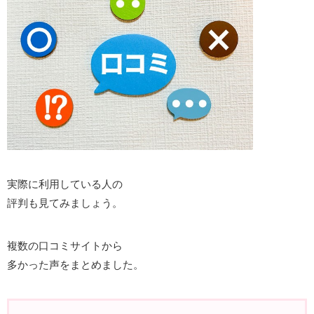
実際に利用している人の
評判も見てみましょう。
複数の口コミサイトから
多かった声をまとめました。