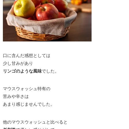
口に含んだ感想としては
少し甘みがあり
リンゴのような風味
でした。
マウスウォッシュ特有の
苦みや辛さは
あまり感じませんでした。
他のマウスウォッシュと比べると