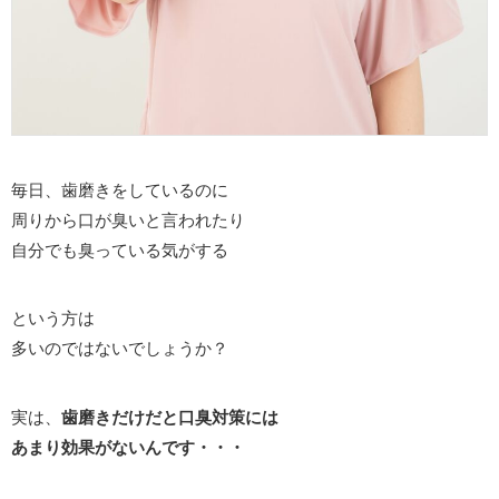
毎日、歯磨きをしているのに
周りから口が臭いと言われたり
自分でも臭っている気がする
という方は
多いのではないでしょうか？
実は、
歯磨きだけだと口臭対策には
あまり効果がないんです・・・