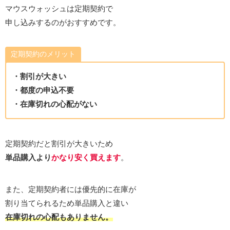
マウスウォッシュは定期契約で
申し込みするのがおすすめです。
定期契約のメリット
・割引が大きい
・都度の申込不要
・在庫切れの心配がない
定期契約だと割引が大きいため
単品購入より
かなり安く買えます
。
また、定期契約者には優先的に在庫が
割り当てられるため単品購入と違い
在庫切れの心配もありません。