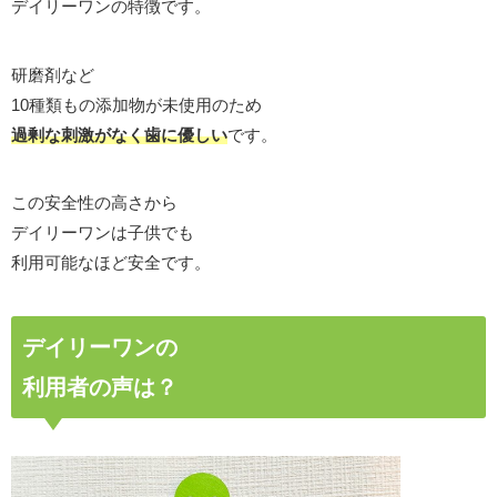
デイリーワンの特徴です。
研磨剤など
10種類もの添加物が未使用のため
過剰な刺激がなく歯に優しい
です。
この安全性の高さから
デイリーワンは子供でも
利用可能なほど安全です。
デイリーワンの
利用者の声は？