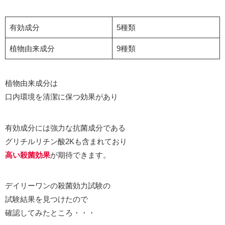
有効成分
5種類
植物由来成分
9種類
植物由来成分は
口内環境を清潔に保つ効果があり
有効成分には強力な抗菌成分である
グリチルリチン酸2Kも含まれており
高い殺菌効果
が期待できます。
デイリーワンの殺菌効力試験の
試験結果を見つけたので
確認してみたところ・・・