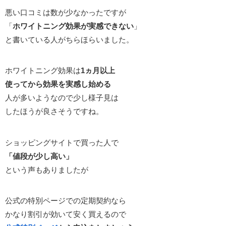
悪い口コミは数が少なかったですが
「
ホワイトニング効果が実感できない
」
と書いている人がちらほらいました。
ホワイトニング効果は
1ヵ月以上
使ってから効果を実感し始める
人が多いようなので少し様子見は
したほうが良さそうですね。
ショッピングサイトで買った人で
「値段が少し高い」
という声もありましたが
公式の特別ページでの定期契約なら
かなり割引が効いて安く買えるので