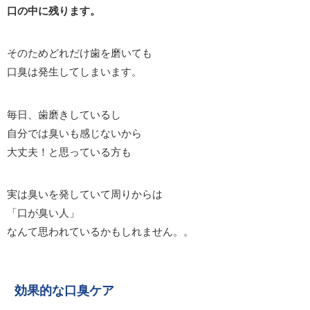
口の中に残ります。
そのためどれだけ歯を磨いても
口臭は発生してしまいます。
毎日、歯磨きしているし
自分では臭いも感じないから
大丈夫！と思っている方も
実は臭いを発していて周りからは
「口が臭い人」
なんて思われているかもしれません。。
効果的な口臭ケア