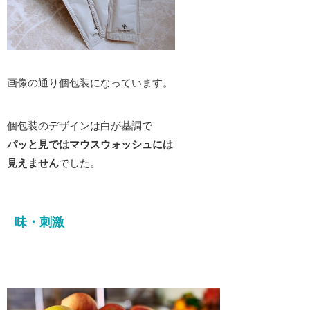
画像の通り個包装になっています。
個包装のデザインは白が基調で
パッと見ではマウスウォッシュには
見えません
でした。
味・刺激