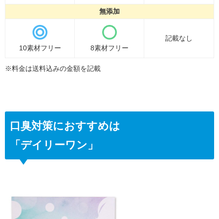
無添加
記載なし
10素材フリー
8素材フリー
※料金は送料込みの金額を記載
口臭対策におすすめは
「デイリーワン」