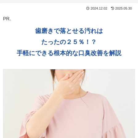
2024.12.02
2025.05.30
PR.
歯磨きで落とせる汚れは
たったの２５％！？
手軽にできる根本的な口臭改善を解説