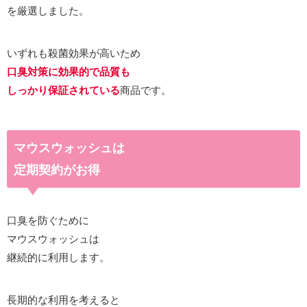
を厳選しました。
いずれも殺菌効果が高いため
口臭対策に効果的で品質も
しっかり保証されている
商品です。
マウスウォッシュは
定期契約がお得
口臭を防ぐために
マウスウォッシュは
継続的に利用します。
長期的な利用を考えると