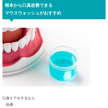
根本から口臭改善できる
マウスウォッシュがおすすめ
口臭ケアをするなら
・効果