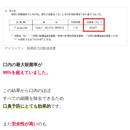
デイリーワン：殺菌効力試験成績書
口内の最大殺菌率が
99%を超えていました。
この結果から口内のほぼ
すべての細菌を除去できるため
口臭予防にとても効果的
です。
また
安全性が高い
のも