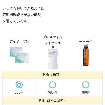
いつでも解約できるように
定期回数縛りがない商品
を選んでいます。
ブレスマイル
ニコニン
デイリーワン
ウォッシュ
料金（初回）
500円
980円
980円
料金（2本目以降）