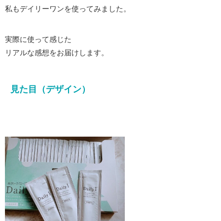
私もデイリーワンを使ってみました。
実際に使って感じた
リアルな感想をお届けします。
見た目（デザイン）