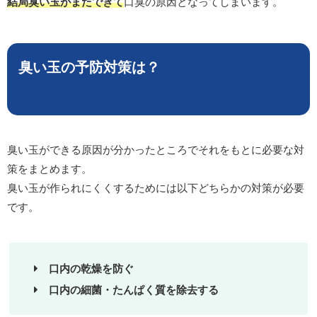
結局臭い玉がまたできて
口臭の原因となってしまいます。
臭い玉の予防対策は？
臭い玉ができる原因が分かったところでそれをもとに必要な対
策をまとめます。
臭い玉が作られにくくするためには以下どちらかの対策が必要
です。
口内の乾燥を防ぐ
口内の細菌・たんぱく質を除去する