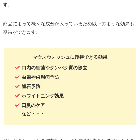
す。
商品によって様々な成分が入っているため以下のような効果も
期待ができます。
マウスウォッシュに期待できる効果
口内の細菌やタンパク質の除去
虫歯や歯周病予防
歯石予防
ホワイトニング効果
口臭のケア
など・・・