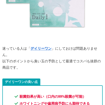
迷っている人は「
デイリーワン
」にしておけば問題ありませ
ん。
以下のポイントから臭い玉の予防として最適でコスパも抜群の
商品です。
デイリーワンの良い点
殺菌効果が高い（口内の99%殺菌が可能）
ホワイトニングや歯周病予防にも期待できる