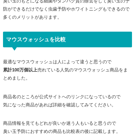
臭い玉のもとになる細菌やタンパク質の除去をして臭い玉の予
防ができるだけでなく虫歯予防やホワイトニングもできるので
多くのメリットがあります。
マウスウォッシュを比較
最適なマウスウォッシュは人によって違うと思うので
累計100万個以上
売れている人気のマウスウォッシュ商品をま
とめました。
商品名のところが公式サイトへのリンクになっているので
気になった商品があれば詳細を確認してみてください。
商品情報を見てもどれが良いか迷う人もいると思うので
臭い玉予防におすすめの商品も比較表の後に記載します。