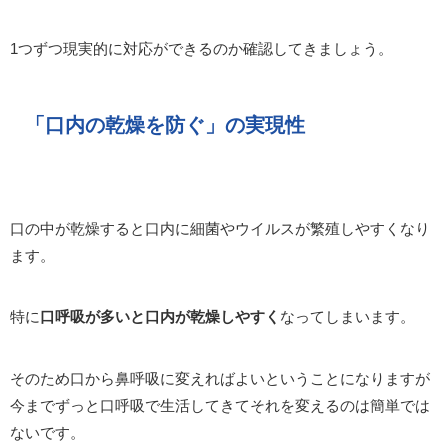
1つずつ現実的に対応ができるのか確認してきましょう。
「口内の乾燥を防ぐ
」の実現性
口の中が乾燥すると口内に細菌やウイルスが繁殖しやすくなり
ます。
特に
口呼吸が多いと口内が乾燥しやすく
なってしまいます。
そのため口から鼻呼吸に変えればよいということになりますが
今までずっと口呼吸で生活してきてそれを変えるのは簡単では
ないです。