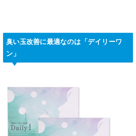
臭い玉改善に最適なのは「デイリーワ
ン」