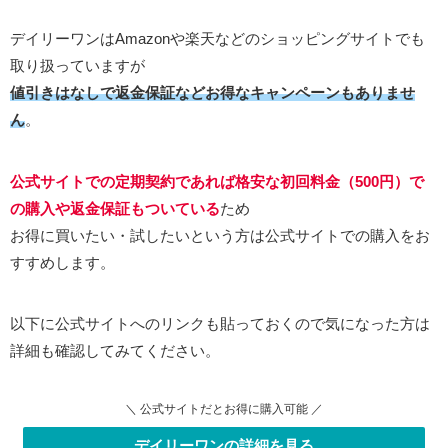
デイリーワンはAmazonや楽天などのショッピングサイトでも
取り扱っていますが
値引きはなしで返金保証などお得なキャンペーンもありませ
ん
。
公式サイトでの定期契約であれば格安な初回料金（500円）で
の購入や返金保証もついている
ため
お得に買いたい・試したいという方は公式サイトでの購入をお
すすめします。
以下に公式サイトへのリンクも貼っておくので気になった方は
詳細も確認してみてください。
＼ 公式サイトだとお得に購入可能 ／
デイリーワンの詳細を見る