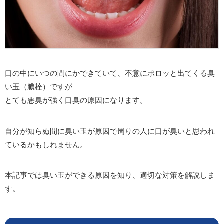
口の中にいつの間にかできていて、不意にポロッと出てくる臭
い玉（膿栓）ですが
とても悪臭が強く口臭の原因になります。
自分が知らぬ間に臭い玉が原因で周りの人に口が臭いと思われ
ているかもしれません。
本記事では臭い玉ができる原因を知り、適切な対策を解説しま
す。