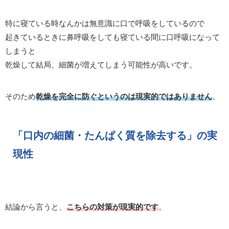
特に寝ている時なんかは無意識に口で呼吸をしているので
起きているときに鼻呼吸をしても寝ている間に口呼吸になって
しまうと
乾燥して結局、細菌が増えてしまう可能性が高いです。
そのため
乾燥を完全に防ぐというのは現実的ではありません
。
「
口内の細菌・たんぱく質を除去する」の実
現性
結論から言うと、
こちらの対策が現実的です
。