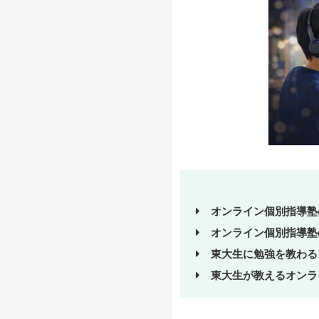
オンライン個別指導塾
オンライン個別指導塾
東大生に勉強を教わる
東大生が教えるオンラ