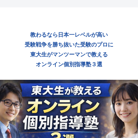
教わるなら日本一レベルが高い
受験戦争を勝ち抜いた受験のプロに
東大生がマンツーマンで教える
オンライン個別指導塾３選