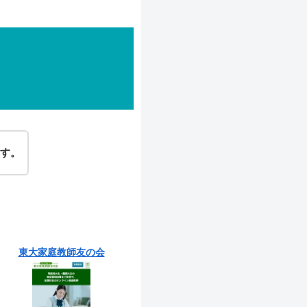
す。
東大家庭教師友の会