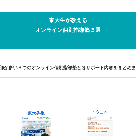
東大生が教える
オンライン個別指導塾３選
師が多い３つのオンライン個別指導塾と各サポート内容をまとめま
トウコベ
東大先生