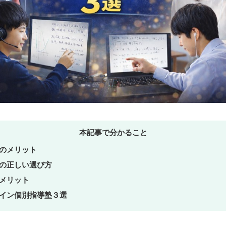
本記事で分かること
のメリット
の正しい選び方
メリット
イン個別指導塾３選