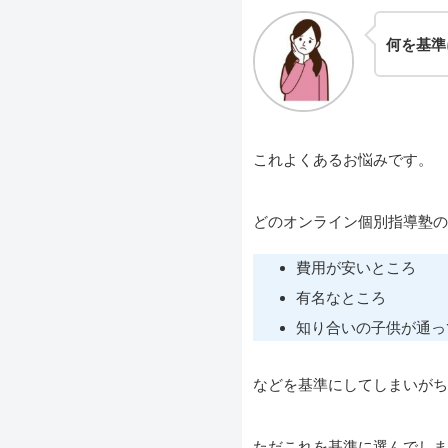
何を基準
これよくあるお悩みです。
どのオンライン個別指導塾の
費用が安いところ
有名なところ
知り合いの子供が通っ
などを基準にしてしまいがち
ただこれを基準に選んでしま