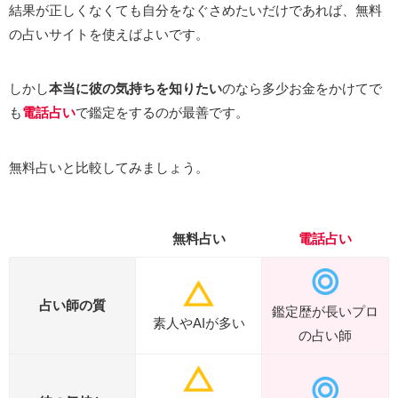
結果が正しくなくても自分をなぐさめたいだけであれば、無料
の占いサイトを使えばよいです。
しかし
本当に彼の気持ちを知りたい
のなら多少お金をかけてで
も
電話占い
で鑑定をするのが最善です。
無料占いと比較してみましょう。
無料占い
電話占い
占い師の質
鑑定歴が長いプロ
素人やAIが多い
の占い師