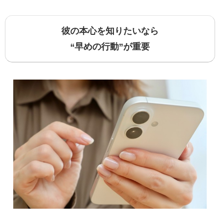
彼の本心を知りたいなら
“早めの行動”が重要