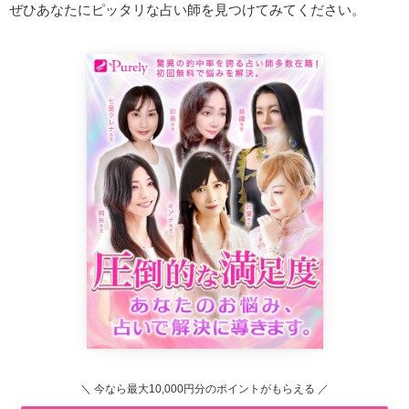
ぜひあなたにピッタリな占い師を見つけてみてください。
＼ 今なら最大10,000円分のポイントがもらえる ／