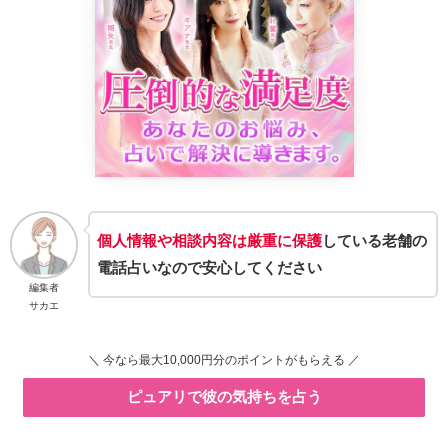
個人情報や相談内容は厳重に保護
している老舗の
電話占いなので安心してください
編集者
サカエ
＼ 今なら最大10,000円分のポイントがもらえる ／
ピュアリで彼の気持ちを占う