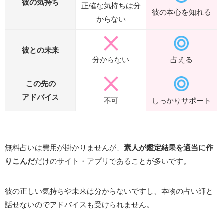
彼の気持ち
正確な気持ちは分
彼の本心を知れる
からない
彼との未来
分からない
占える
この先の
アドバイス
不可
しっかりサポート
無料占いは費用が掛かりませんが、
素人が鑑定結果を適当に作
りこんだ
だけのサイト・アプリであることが多いです。
彼の正しい気持ちや未来は分からないですし、本物の占い師と
話せないのでアドバイスも受けられません。