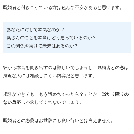
既婚者と付き合っている方は色んな不安があると思います。
あなたに対して本気なのか？
奥さんのことを本当はどう思っているのか？
この関係を続けて未来はあるのか？
彼から本音を聞き出すのは難しいでしょうし、既婚者との恋は
身近な人には相談しにくい内容だと思います。
相談ができても「もう諦めちゃったら？」とか、
当たり障りの
ない反応
しか返してくれないでしょう。
既婚者との恋愛はお世辞にも良い行いとは言えません。