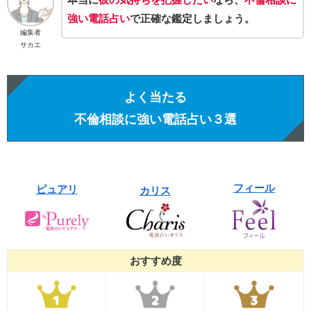
強い電話占い
で正確な鑑定しましょう。
編集者
サカエ
よく当たる
不倫相談に強い電話占い３選
フィール
ピュアリ
カリス
おすすめ度