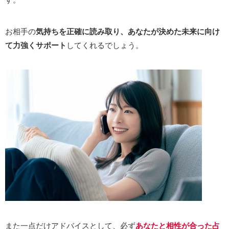
お相手の
気持ちを正確に読み取り、あなたが決めた未来に向け
て力強くサポート
してくれるでしょう。
また一点だけアドバイスとして、必ず
あなたと相性が合った占