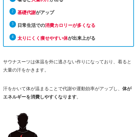
基礎代謝
がアップ
日常生活での
消費カロリーが多くなる
太りにくく痩せやすい体
が出来上がる
サウナスーツは体温を外に逃さない作りになっており、着ると
大量の汗をかきます。
汗をかいて体が温まることで代謝や運動効率がアップし、
体が
エネルギーを消費しやすくなります
。