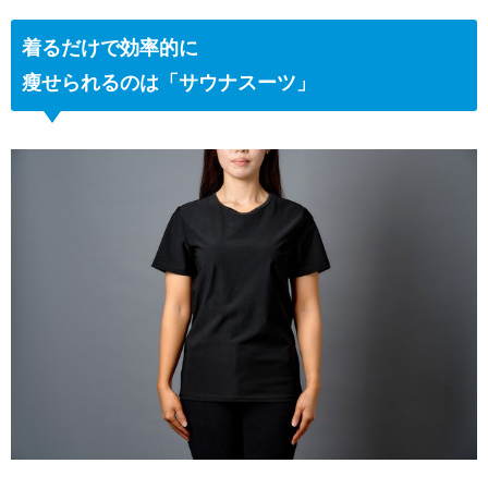
着るだけで効率的に
瘦せられるのは「
サウナスーツ」