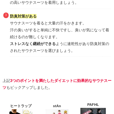
の高いサウナスーツを着用しましょう。
防臭対策がある
サウナスーツを着ると大量の汗をかきます。
汗の臭いがすると単純に不快ですし、臭いが気になって着
続けるのが難しくなります。
ストレスなく継続ができる
ように速乾性があり防臭対策の
されたサウナスーツを選びましょう。
上記
3つのポイントを満たしたダイエットに効果的なサウナスー
ツ
もピックアップしました。
PAFHL
ヒートラップ
stAn