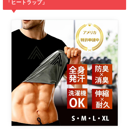
「ヒートラップ」