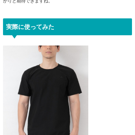
かりと期待できますね。
実際に使ってみた