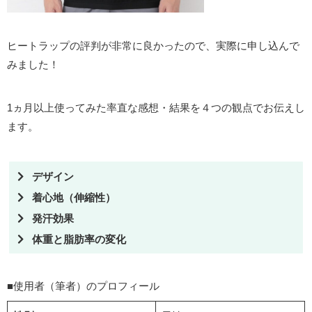
ヒートラップの評判が非常に良かったので、実際に申し込んで
みました！
1ヵ月以上使ってみた率直な感想・結果を４つの観点でお伝えし
ます。
デザイン
着心地（伸縮性）
発汗効果
体重と脂肪率の変化
■使用者（筆者）のプロフィール