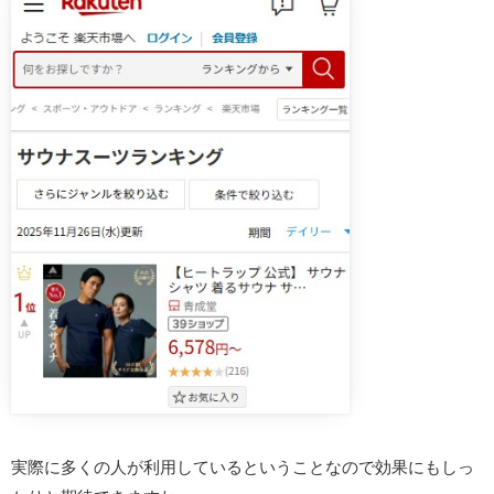
実際に多くの人が利用しているということなので効果にもしっ