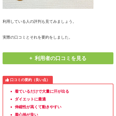
利用している人の評判も見てみましょう。
実際の口コミとそれを要約をしました。
利用者の口コミを見る
口コミの要約（良い点）
着ているだけで大量に汗が出る
ダイエットに最適
伸縮性が高くて動きやすい
着心地が良い