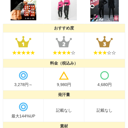
おすすめ度
★★★★
★
★★★★
☆
★★★
☆☆
料金（税込み）
3,278円～
9,980円
4,680円
発汗量
記載なし
記載なし
最大144%UP
素材