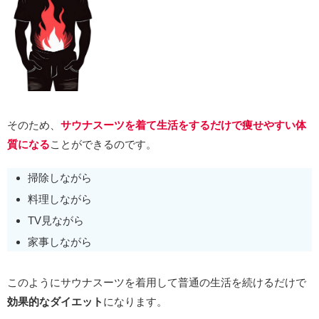
そのため、
サウナスーツを着て生活をするだけで痩せやすい体
質になる
ことができるのです。
掃除しながら
料理しながら
TV見ながら
家事しながら
このようにサウナスーツを着用して普通の生活を続けるだけで
効果的なダイエット
になります。