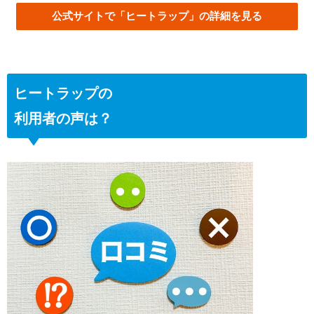
公式サイトで「ヒートラップ」の詳細を見る
ヒートラップの
利用者の声は？