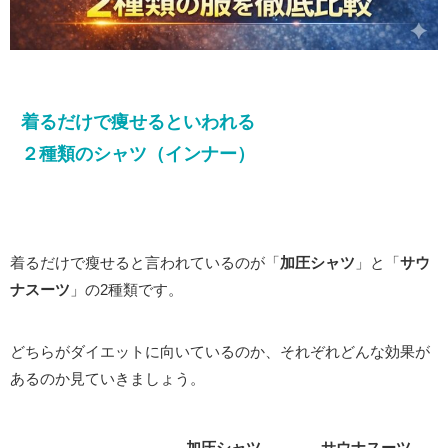
着るだけで痩せるといわれる
２種類のシャツ（インナー）
着るだけで瘦せると言われているのが「
加圧シャツ
」と「
サウ
ナスーツ
」の2種類です。
どちらがダイエットに向いているのか、それぞれどんな効果が
あるのか見ていきましょう。
加圧シャツ
サウナスーツ