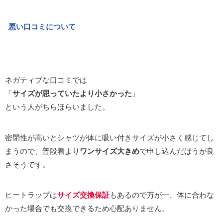
悪い口コミについて
ネガティブな口コミでは
「
サイズが思っていたより小さかった
」
という人がちらほらいました。
密閉性が高いとシャツが体に吸い付きサイズが小さく感じてし
まうので、普段着より
ワンサイズ大きめ
で申し込んだほうが良
さそうです。
ヒートラップは
サイズ交換保証
もあるので万が一、体に合わな
かった場合でも交換できるため心配ありません。