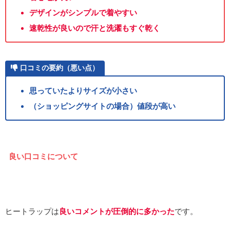
デザインがシンプルで着やすい
速乾性が良いので汗と洗濯もすぐ乾く
口コミの要約（悪い点）
思っていたよりサイズが小さい
（ショッピングサイトの場合）値段が高い
良い口コミについて
ヒートラップは
良いコメントが圧倒的に多かった
です。