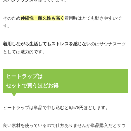
そのため
伸縮性・耐久性も高く
着用時はとても動きやすいで
す。
着用しながら生活しても
ストレスを感じない
のはサウナスーツ
としては魅力的です。
ヒートラップは
セットで買うほどお得
ヒートラップは単品で申し込むと6,578円ほどします。
良い素材を使っているので仕方ありませんが単品購入だとサウ