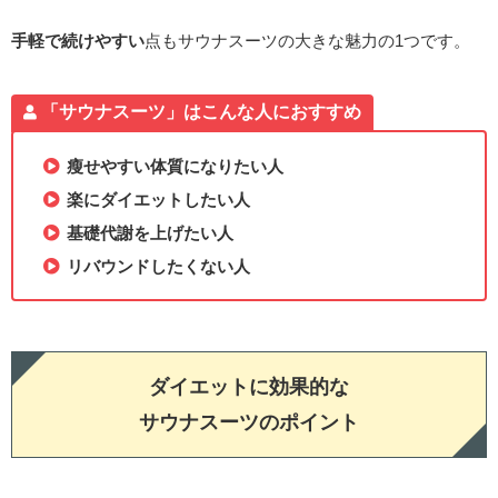
手軽で続けやすい
点もサウナスーツの大きな魅力の1つです。
「サウナスーツ」はこんな人におすすめ
瘦せやすい体質になりたい人
楽にダイエットしたい人
基礎代謝を上げたい人
リバウンドしたくない人
ダイエットに効果的な
サウナスーツのポイント