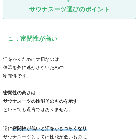
サウナスーツ選びのポイント
１．密閉性が高い
汗をかくために大切なのは
体温を外に逃がさないための
密閉性です。
密閉性の高さは
サウナスーツの性能そのものを示す
といっても過言ではありません。
逆に
密閉性が低いと汗をかきづらくなり
サウナスーツとしては性能が低いものに