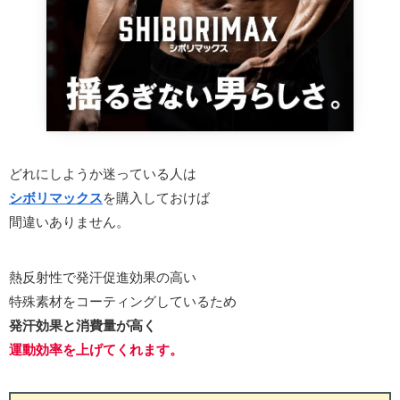
どれにしようか迷っている人は
シボリマックス
を購入しておけば
間違いありません。
熱反射性で発汗促進効果の高い
特殊素材をコーティングしているため
発汗効果と消費量が高く
運動効率を上げてくれます。