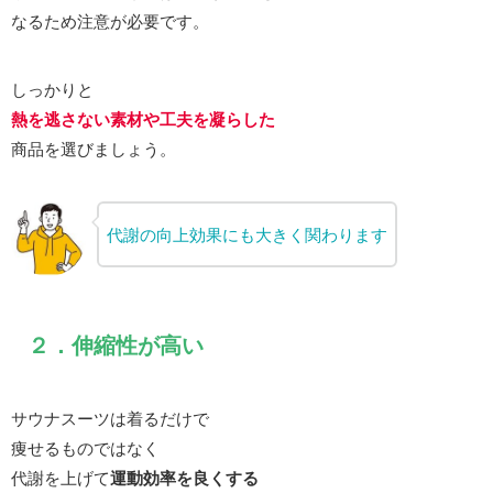
なるため注意が必要です。
しっかりと
熱を逃さない素材や工夫を凝らした
商品を選びましょう。
代謝の向上効果にも大きく関わります
２．伸縮性が高い
サウナスーツは着るだけで
痩せるものではなく
代謝を上げて
運動効率を良くする