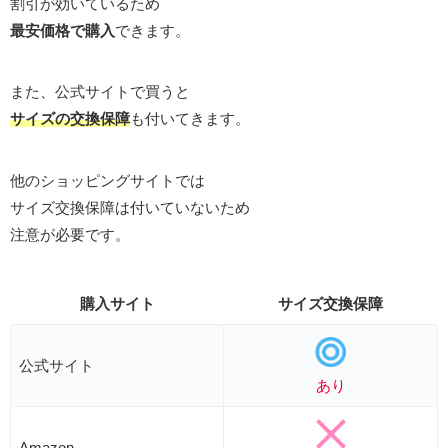
割引が効いているため
最安価格で購入
できます。
また、公式サイトで買うと
サイズの交換保障
も付いてきます。
他のショッピングサイトでは
サイズ交換保障は付いていないため
注意が必要です。
購入サイト
サイズ交換保障
公式サイト
あり
Amazon