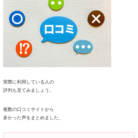
実際に利用している人の
評判も見てみましょう。
複数の口コミサイトから
多かった声をまとめました。