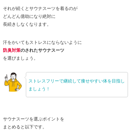
それが続くとサウナスーツを着るのが
どんどん億劫になり絶対に
長続きしなくなります。
汗をかいてもストレスにならないように
防臭対策
のされたサウナスーツ
を選びましょう。
ストレスフリーで継続して痩せやすい体を目指し
ましょう！
サウナスーツを選ぶポイントを
まとめると以下です。