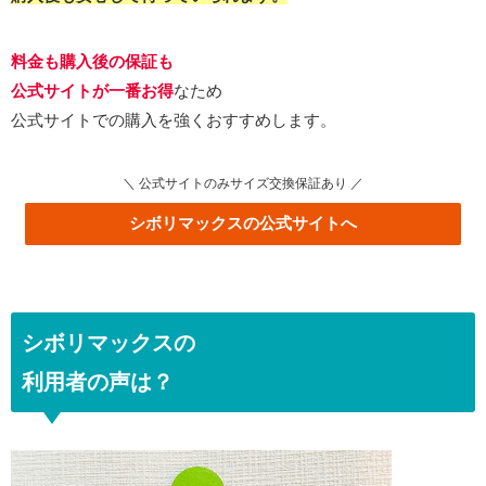
料金も購入後の保証も
公式サイトが一番お得
なため
公式サイトでの購入を強くおすすめします。
＼ 公式サイトのみサイズ交換保証あり ／
シボリマックスの公式サイトへ
シボリマックスの
利用者の声は？