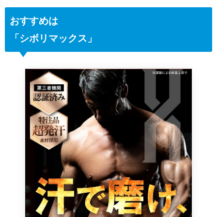
おすすめは
「シボリマックス」