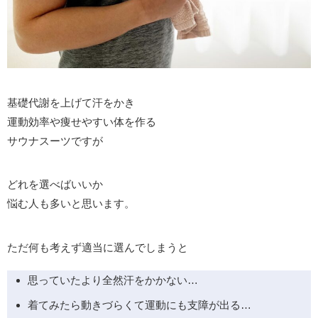
基礎代謝を上げて汗をかき
運動効率や痩せやすい体を作る
サウナスーツですが
どれを選べばいいか
悩む人も多いと思います。
ただ何も考えず適当に選んでしまうと
思っていたより全然汗をかかない…
着てみたら動きづらくて運動にも支障が出る…