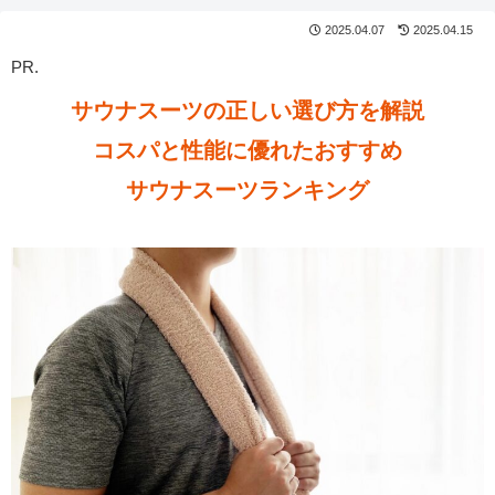
2025.04.07
2025.04.15
PR.
サウナスーツの正しい選び方を解説
コスパと性能に優れたおすすめ
サウナスーツ
ランキング