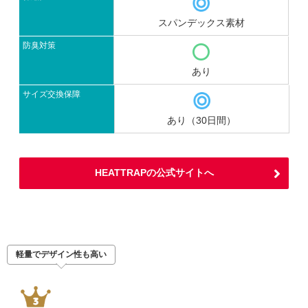
スパンデックス素材
防臭対策
あり
サイズ交換保障
あり（30日間）
HEATTRAPの公式サイトへ
軽量でデザイン性も高い