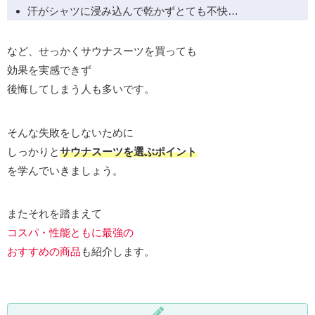
汗がシャツに浸み込んで乾かずとても不快…
など、せっかくサウナスーツを買っても
効果を実感できず
後悔してしまう人も多いです。
そんな失敗をしないために
しっかりと
サウナスーツを選ぶポイント
を学んでいきましょう。
またそれを踏まえて
コスパ・性能ともに最強の
おすすめの商品
も紹介します。