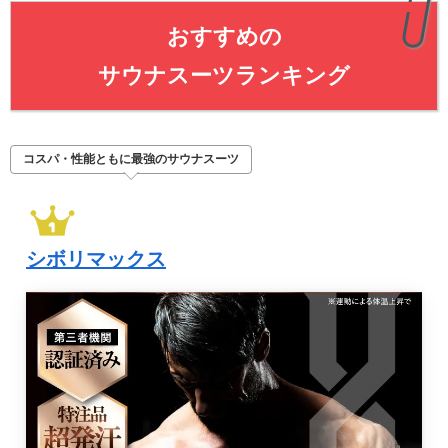
おすすめの
サウナスーツランキング
コスパ・性能ともに最強のサウナスーツ
シボリマックス