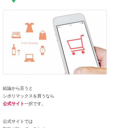
結論から言うと
シボリマックスを買うなら
公式サイト
一択です。
公式サイトでは