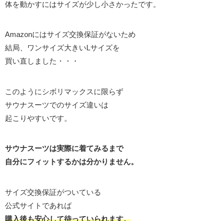
体を動かすにはサイズが少し小さかったです。
Amazonにはサイズ交換保証がないため
結局、ワンサイズ大きいLサイズを
買い直しました・・・
このようにシボリマックスに限らず
サウナスーツでのサイズ違いは
起こりやすいです。
サウナスーツは実際に着てみるまで
自分にフィットするかは分かりません。
サイズ交換保証がついている
公式サイトであれば
購入後も安心して待っていられます。