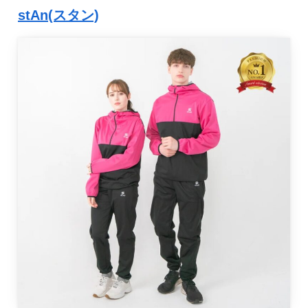
stAn(スタン)