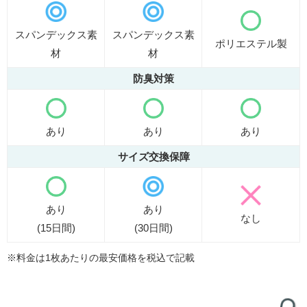
スパンデックス素
スパンデックス素
ポリエステル製
材
材
防臭対策
あり
あり
あり
サイズ交換保障
あり
あり
なし
(15日間)
(30日間)
※料金は1枚あたりの最安価格を税込で記載