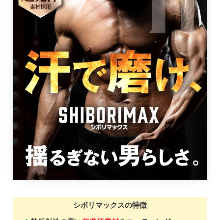
シボリマックスの特徴