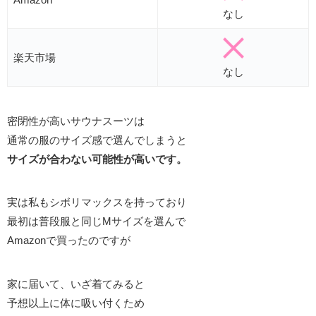
なし
楽天市場
なし
密閉性が高いサウナスーツは
通常の服のサイズ感で選んでしまうと
サイズが合わない可能性が高いです。
実は私もシボリマックスを持っており
最初は普段服と同じMサイズを選んで
Amazonで買ったのですが
家に届いて、いざ着てみると
予想以上に体に吸い付くため