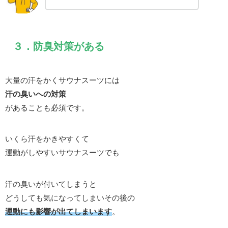
３．防臭対策がある
大量の汗をかくサウナスーツには
汗の臭いへの対策
があることも必須です。
いくら汗をかきやすくて
運動がしやすいサウナスーツでも
汗の臭いが付いてしまうと
どうしても気になってしまいその後の
運動にも影響が出てしまいます
。