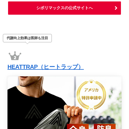
シボリマックスの公式サイトへ
代謝向上効果は医師も注目
HEATTRAP（ヒートラップ）