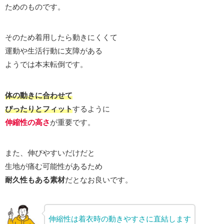
ためのものです。
そのため着用したら動きにくくて
運動や生活行動に支障がある
ようでは本末転倒です。
体の動きに合わせて
ぴったりとフィット
するように
伸縮性の高さ
が重要です。
また、伸びやすいだけだと
生地が痛む可能性があるため
耐久性もある素材
だとなお良いです。
伸縮性は着衣時の動きやすさに直結します