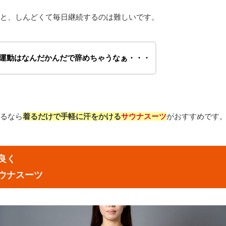
と、しんどくて毎日継続するのは難しいです。
運動はなんだかんだで辞めちゃうなぁ・・・
るなら
着るだけで手軽に汗をかける
サウナスーツ
がおすすめです
良く
ウナスーツ