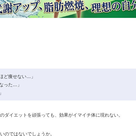
ほど痩せない…」
なった…」
」
のダイエットを頑張っても、効果がイマイチ体に現れない。
いのではないでしょうか。