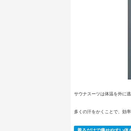
サウナスーツは体温を外に逃
多くの汗をかくことで、効率
着るだけで痩せやすい体