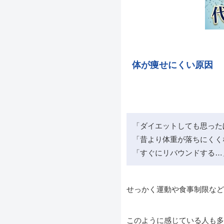
体が痩せにくい原因
「ダイエットしても思った
「昔より体重が落ちにくく
「すぐにリバウンドする…
せっかく運動や食事制限など
このように感じている人も多