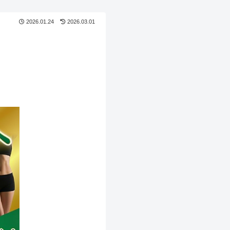
2026.01.24
2026.03.01