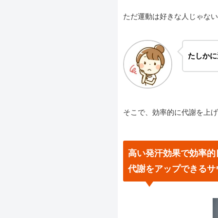
ただ運動は好きな人じゃない
たしかに
そこで、効率的に代謝を上げ
高い発汗効果で効率的
代謝をアップできるサ