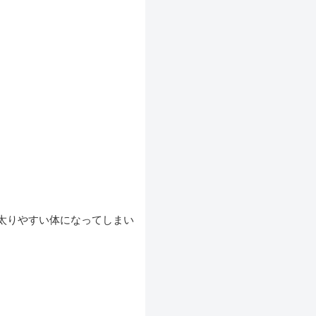
太りやすい体になってしまい