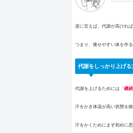
逆に言えば、代謝が高ければ
つまり、痩せやすい体を作る
代謝をしっかり上げる
代謝を上げるためには「
継続
汗をかき体温が高い状態を維
汗をかくためにまず初めに思