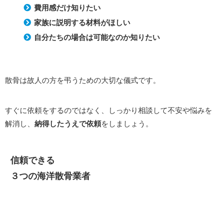
費用感だけ知りたい
家族に説明する材料がほしい
自分たちの場合は可能なのか知りたい
散骨は故人の方を弔うための大切な儀式です。
すぐに依頼をするのではなく、しっかり相談して不安や悩みを
解消し、
納得したうえで依頼
をしましょう。
信頼できる
３つの海洋散骨業者