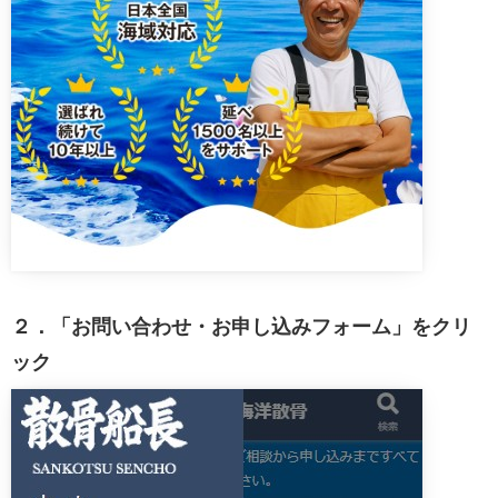
２．「お問い合わせ・お申し込みフォーム」をクリ
ック