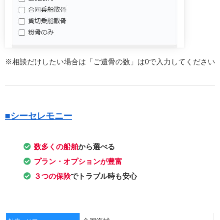
※相談だけしたい場合は「ご遺骨の数」は0で入力してください
■シーセレモニー
数多くの船舶
から選べる
プラン・オプションが豊富
３つの保険
でトラブル時も安心