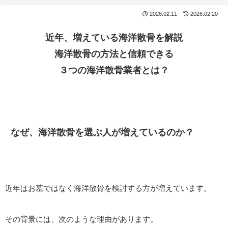
2026.02.11
2026.02.20
近年、増えている海洋散骨を解説
海洋散骨の方法と信頼できる
３つの海洋散骨業者とは？
なぜ
、
海洋散骨を選ぶ人が増えているのか？
近年はお墓ではなく海洋散骨を検討する方が増えています。
その背景には、次のような理由があります。