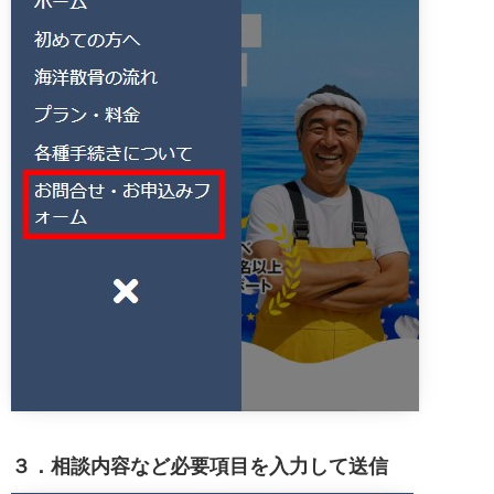
３．相談内容など必要項目を入力して送信