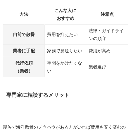
こんな人に
方法
注意点
おすすめ
法律・ガイドライ
自前で散骨
費用を抑えたい
ンの順守
業者に手配
家族で見送りたい
費用が高め
代行依頼
手間をかけたくな
業者選び
（業者）
い
専門家に相談するメリット
親族で海洋散骨のノウハウがある方がいれば費用も安く済むの