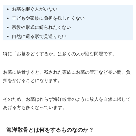
お墓を継ぐ人がいない
子どもや家族に負担を残したくない
宗教や形式に縛られたくない
自然に還る形で見送りたい
特に「お墓をどうするか」は多くの人が悩む問題です。
お墓に納骨すると、残された家族にお墓の管理など長い間、負
担をかけることになります。
そのため、お墓は作らず海洋散骨のように故人を自然に帰して
あげる方も多くなっています。
海洋散骨とは何をするものなのか？