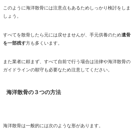
このように海洋散骨には注意点もあるためしっかり検討をしま
しょう。
すべてを散骨したら元には戻せませんが、手元供養のため
遺骨
を一部残す
方も多くいます。
また業者に頼まず、すべて自前で行う場合は法律や海洋散骨の
ガイドラインの順守も必要なため注意してください。
海洋散骨の３つの方法
海洋散骨は一般的には次のような形があります。