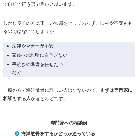
で自前で行う形で良いと思います。
しかし多くの方は正しい知識を持っておらず、悩みや不安もあ
るのではないでしょうか。
法律やマナーが不安
家族への説明に自信がない
手続きや準備を任せたい
など
一般の方で海洋散骨に詳しい人は少ないので、まずは
専門家に
相談
をする人がほとんどです。
専門家への相談例
海洋散骨をするかどうか迷っている