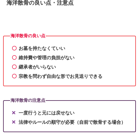
海洋散骨の良い点・注意点
海洋散骨の良い点
お墓を持たなくていい
維持費や管理の負担がない
継承者がいらない
宗教を問わず自由な形でお見送りできる
海洋散骨の注意点
一度行うと元には戻せない
法律やルールの順守が必要（自前で散骨する場合）