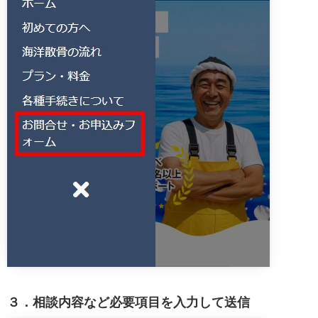
３．相談内容など必要項目を入力して送信