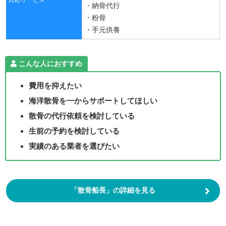
対応サービス
・納骨代行
・粉骨
・手元供養
こんな人におすすめ
費用を抑えたい
海洋散骨を一からサポートしてほしい
散骨の代行依頼を検討している
生前の予約を検討している
実績のある業者を選びたい
「散骨船長」の詳細を見る