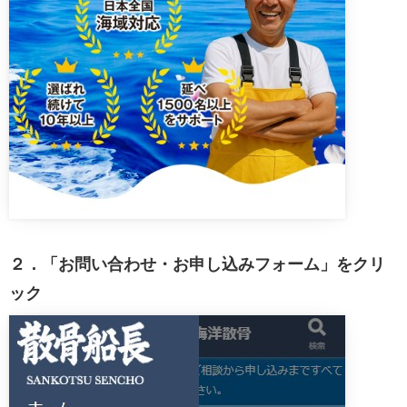
２．「お問い合わせ・お申し込みフォーム」をクリ
ック