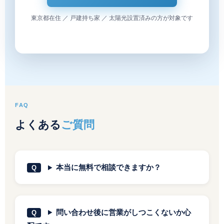
東京都在住 ／ 戸建持ち家 ／ 太陽光設置済みの方が対象です
FAQ
よくある
ご質問
本当に無料で相談できますか？
問い合わせ後に営業がしつこくないか心