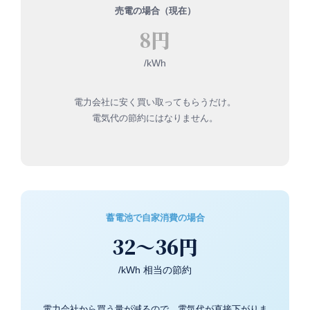
売電の場合（現在）
8円
/kWh
電力会社に安く買い取ってもらうだけ。
電気代の節約にはなりません。
蓄電池で自家消費の場合
32〜36円
/kWh 相当の節約
電力会社から買う量が減るので、電気代が直接下がりま