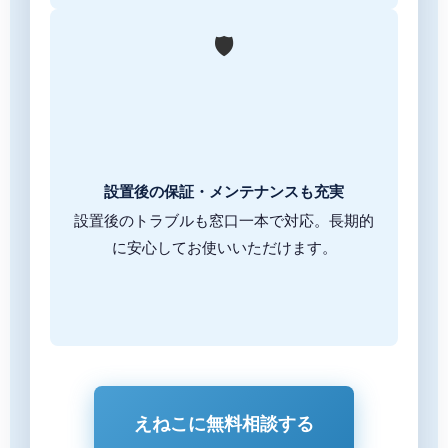
🛡️
設置後の保証・メンテナンスも充実
設置後のトラブルも窓口一本で対応。長期的
に安心してお使いいただけます。
えねこに無料相談する