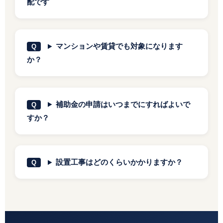
配です
マンションや賃貸でも対象になります
か？
補助金の申請はいつまでにすればよいで
すか？
設置工事はどのくらいかかりますか？