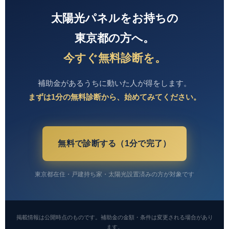
太陽光パネルをお持ちの
東京都の方へ。
今すぐ無料診断を。
補助金があるうちに動いた人が得をします。
まずは1分の無料診断から、始めてみてください。
無料で診断する（1分で完了）
東京都在住・戸建持ち家・太陽光設置済みの方が対象です
掲載情報は公開時点のものです。補助金の金額・条件は変更される場合があり
ます。