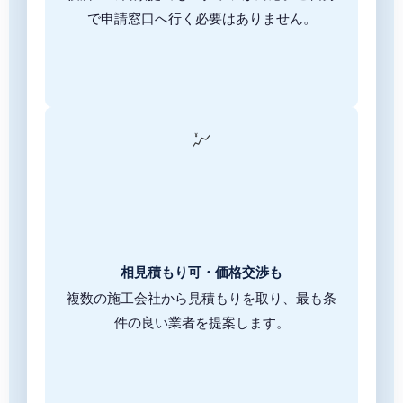
で申請窓口へ行く必要はありません。
💹
相見積もり可・価格交渉も
複数の施工会社から見積もりを取り、最も条
件の良い業者を提案します。