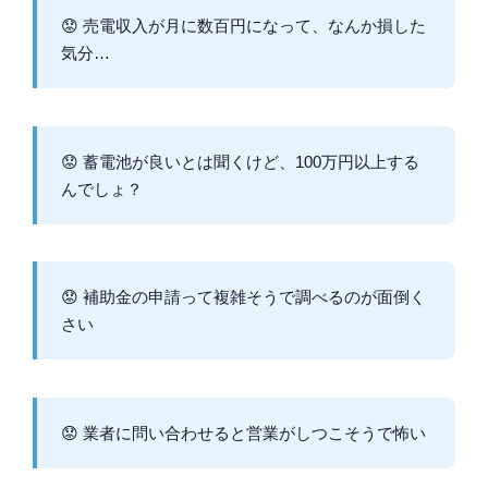
売電収入が月に数百円になって、なんか損した
気分…
蓄電池が良いとは聞くけど、100万円以上する
んでしょ？
補助金の申請って複雑そうで調べるのが面倒く
さい
業者に問い合わせると営業がしつこそうで怖い