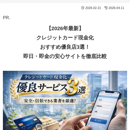
2026.02.21
2026.04.11
PR.
【2026年最新】
クレジットカード現金化
おすすめ優良店3選！
即日・即金の安心サイトを徹底比較