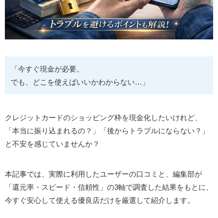
「今すぐ現金が必要。
でも、どこを使えばいいかわからない…」
クレジットカードのショッピング枠を現金化したいけれど、
「本当に振り込まれるの？」「後からトラブルにならない？」
と不安を感じていませんか？
本記事では、実際に利用したユーザーの口コミと、編集部が
「還元率・スピード・信頼性」の3軸で調査した結果をもとに、
今すぐ安心して使える優良店だけを厳選して紹介します。